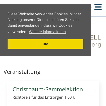
Suchen
Diese Webseite verwendet Cookies. Mit der
Nutzung unserer Dienste erklären Sie sich
damit einverstanden, dass wir Cookies
verwenden.
Weitere Informationen
Ok!
Veranstaltung
Christbaum-Sammelaktion
Richtpreis für das Entsorgen 1,00 €