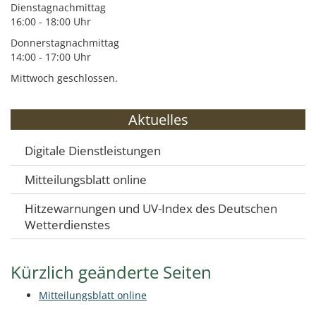
Dienstagnachmittag
16:00 - 18:00 Uhr
Donnerstagnachmittag
14:00 - 17:00 Uhr
Mittwoch geschlossen.
Aktuelles
Digitale Dienstleistungen
Mitteilungsblatt online
Hitzewarnungen und UV-Index des Deutschen
Wetterdienstes
Kürzlich geänderte Seiten
Mitteilungsblatt online