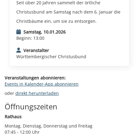
Seit über 20 Jahren sammelt der örtliche
Christusbund am Samstag nach dem 6. Januar die
Christbäume ein, um sie zu entsorgen.
Samstag, 10.01.2026
Beginn: 13:00
Veranstalter
Württembergischer Christusbund
Veranstaltungen abonnieren:
Events in Kalender-App abonnieren
oder
direkt herunterladen
Öffnungszeiten
Rathaus
Montag, Dienstag, Donnerstag und Freitag
07:45 - 12:00 Uhr