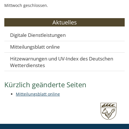
Mittwoch geschlossen.
Aktuelles
Digitale Dienstleistungen
Mitteilungsblatt online
Hitzewarnungen und UV-Index des Deutschen
Wetterdienstes
Kürzlich geänderte Seiten
Mitteilungsblatt online