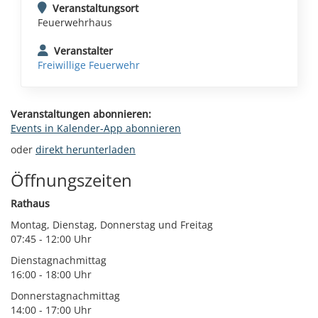
Veranstaltungsort
Feuerwehrhaus
Veranstalter
Freiwillige Feuerwehr
Veranstaltungen abonnieren:
Events in Kalender-App abonnieren
oder
direkt herunterladen
Öffnungszeiten
Rathaus
Montag, Dienstag, Donnerstag und Freitag
07:45 - 12:00 Uhr
Dienstagnachmittag
16:00 - 18:00 Uhr
Donnerstagnachmittag
14:00 - 17:00 Uhr