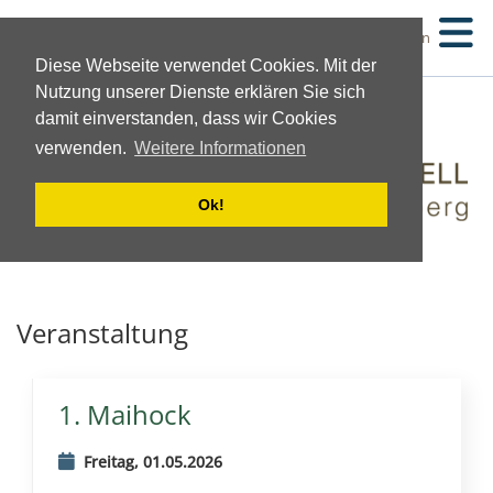
Suchen
Diese Webseite verwendet Cookies. Mit der
Nutzung unserer Dienste erklären Sie sich
damit einverstanden, dass wir Cookies
verwenden.
Weitere Informationen
Ok!
Veranstaltung
1. Maihock
Freitag, 01.05.2026