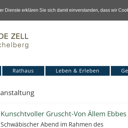
r Dienste erklären Sie sich damit einverstanden, dass wir Co
Rathaus
Leben & Erleben
Ge
anstaltung
Kunschtvoller Gruscht-Von Ällem Ebbes
Schwäbischer Abend im Rahmen des