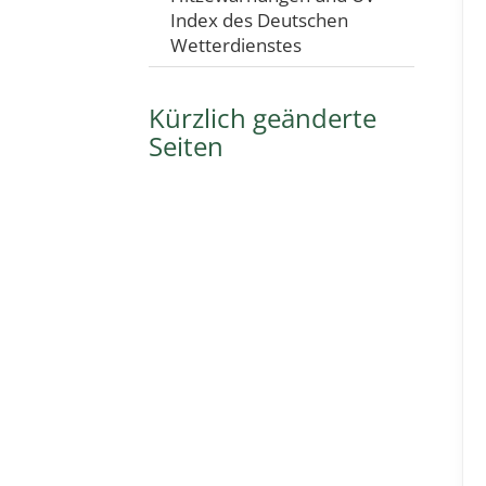
Index des Deutschen
Wetterdienstes
Kürzlich geänderte
Seiten