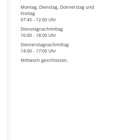
Montag, Dienstag, Donnerstag und
Freitag
07:45 - 12:00 Uhr
Dienstagnachmittag
16:00 - 18:00 Uhr
Donnerstagnachmittag
14:00 - 17:00 Uhr
Mittwoch geschlossen.