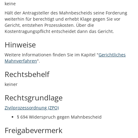
keine
Hält der Antragsteller des Mahnbescheids seine Forderung
weiterhin für berechtigt und erhebt Klage gegen Sie vor
Gericht, entstehen Prozesskosten. Über die
Kostentragungspflicht entscheidet dann das Gericht.
Hinweise
Weitere Informationen finden Sie im Kapitel "
Gerichtliches
Mahnverfahren
".
Rechtsbehelf
keiner
Rechtsgrundlage
Zivilprozessordnung (ZPO)
§ 694
Widerspruch gegen Mahnbescheid
Freigabevermerk