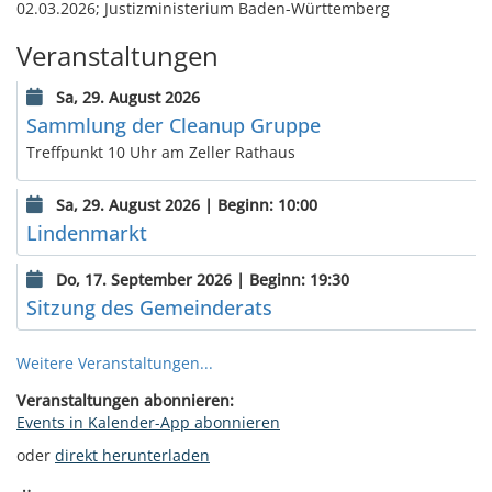
02.03.2026; Justizministerium Baden-Württemberg
Veranstaltungen
Sa, 29. August 2026
Sammlung der Cleanup Gruppe
Treffpunkt 10 Uhr am Zeller Rathaus
Sa, 29. August 2026 | Beginn: 10:00
Lindenmarkt
Do, 17. September 2026 | Beginn: 19:30
Sitzung des Gemeinderats
Weitere Veranstaltungen...
Veranstaltungen abonnieren:
Events in Kalender-App abonnieren
oder
direkt herunterladen