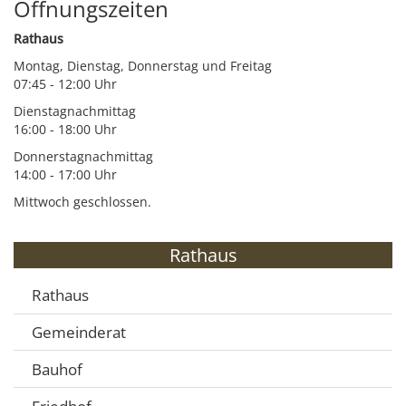
Öffnungszeiten
Rathaus
Montag, Dienstag, Donnerstag und Freitag
07:45 - 12:00 Uhr
Dienstagnachmittag
16:00 - 18:00 Uhr
Donnerstagnachmittag
14:00 - 17:00 Uhr
Mittwoch geschlossen.
Rathaus
Rathaus
Gemeinderat
Bauhof