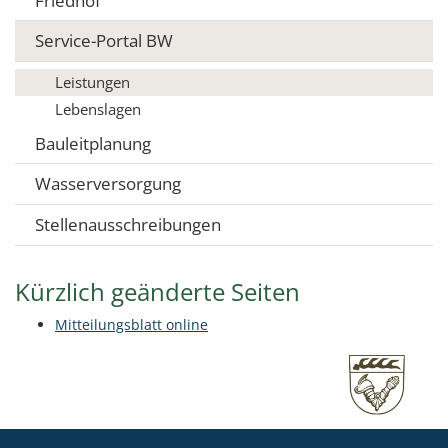
Friedhof
Service-Portal BW
Leistungen
Lebenslagen
Bauleitplanung
Wasserversorgung
Stellenausschreibungen
Kürzlich geänderte Seiten
Mitteilungsblatt online