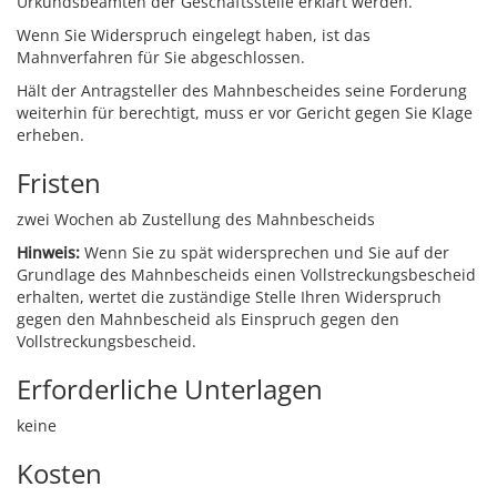
Urkundsbeamten der Geschäftsstelle erklärt werden.
Wenn Sie Widerspruch eingelegt haben, ist das
Mahnverfahren für Sie abgeschlossen.
Hält der Antragsteller des Mahnbescheides seine Forderung
weiterhin für berechtigt, muss er vor Gericht gegen Sie Klage
erheben.
Fristen
zwei Wochen ab Zustellung des Mahnbescheids
Hinweis:
Wenn Sie zu spät widersprechen und Sie auf der
Grundlage des Mahnbescheids einen Vollstreckungsbescheid
erhalten, wertet die zuständige Stelle Ihren Widerspruch
gegen den Mahnbescheid als Einspruch gegen den
Vollstreckungsbescheid.
Erforderliche Unterlagen
keine
Kosten