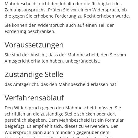
Mahnbescheids nicht den Inhalt oder die Richtigkeit des
Zahlungsanspruchs. Prüfen Sie vor einem Widerspruch, ob
die gegen Sie erhobene Forderung zu Recht erhoben wurde.
Sie können den Widerspruch auch auf einen Teil der
Forderung beschränken.
Voraussetzungen
Sie sind der Ansicht,
dass der Mahnbescheid, den Sie vom
Amtsgericht erhalten haben, unbegründet ist.
Zuständige Stelle
das Amtsgericht, das den Mahnbescheid erlassen hat
Verfahrensablauf
Den Widerspruch gegen den Mahnbescheid müssen Sie
schriftlich an die zuständige Stelle schicken oder dort
persönlich abgeben. Dem Mahnbescheid ist ein Formular
beigefügt. Es empfiehlt sich, dieses zu verwenden. Der
Widerspruch kann auch mündlich gegenüber dem