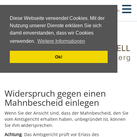
Suchen
Diese Webseite verwendet Cookies. Mit der
Nutzung unserer Dienste erklären Sie sich
damit einverstanden, dass wir Cookies
verwenden.
Weitere Informationen
Ok!
Widerspruch gegen einen
Mahnbescheid einlegen
Wenn Sie der Ansicht sind, dass der Mahnbescheid, den Sie
vom Amtsgericht erhalten haben, unbegründet ist, können
Sie ihm widersprechen.
Achtung
: Das Amtsgericht prüft vor Erlass des