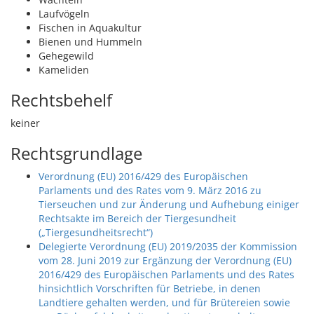
Laufvögeln
Fischen in Aquakultur
Bienen und Hummeln
Gehegewild
Kameliden
Rechtsbehelf
keiner
Rechtsgrundlage
Verordnung (EU) 2016/429 des Europäischen
Parlaments und des Rates vom 9. März 2016 zu
Tierseuchen und zur Änderung und Aufhebung einiger
Rechtsakte im Bereich der Tiergesundheit
(„Tiergesundheitsrecht“)
Delegierte Verordnung (EU) 2019/2035 der Kommission
vom 28. Juni 2019 zur Ergänzung der Verordnung (EU)
2016/429 des Europäischen Parlaments und des Rates
hinsichtlich Vorschriften für Betriebe, in denen
Landtiere gehalten werden, und für Brütereien sowie