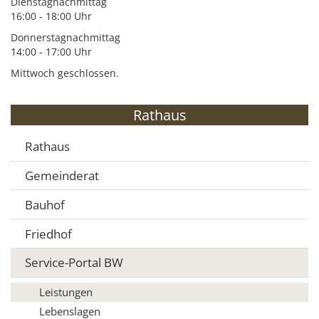
Dienstagnachmittag
16:00 - 18:00 Uhr
Donnerstagnachmittag
14:00 - 17:00 Uhr
Mittwoch geschlossen.
Rathaus
Rathaus
Gemeinderat
Bauhof
Friedhof
Service-Portal BW
Leistungen
Lebenslagen