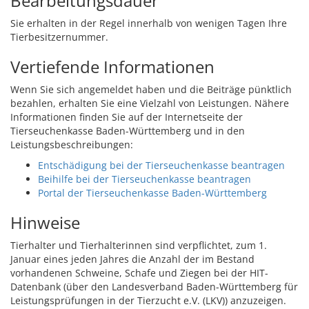
Bearbeitungsdauer
Sie erhalten in der Regel innerhalb von wenigen Tagen Ihre
Tierbesitzernummer.
Vertiefende Informationen
Wenn Sie sich angemeldet haben und die Beiträge pünktlich
bezahlen, erhalten Sie eine Vielzahl von Leistungen. Nähere
Informationen finden Sie auf der Internetseite der
Tierseuchenkasse Baden-Württemberg und in den
Leistungsbeschreibungen:
Entschädigung bei der Tierseuchenkasse beantragen
Beihilfe bei der Tierseuchenkasse beantragen
Portal der Tierseuchenkasse Baden-Württemberg
Hinweise
Tierhalter und Tierhalterinnen sind verpflichtet, zum 1.
Januar eines jeden Jahres die Anzahl der im Bestand
vorhandenen Schweine, Schafe und Ziegen bei der HIT-
Datenbank (über den Landesverband Baden-Württemberg für
Leistungsprüfungen in der Tierzucht e.V. (LKV)) anzuzeigen.