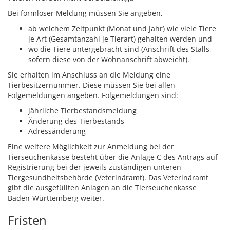
Bei formloser Meldung müssen Sie angeben,
ab welchem Zeitpunkt (Monat und Jahr) wie viele Tiere
je Art (Gesamtanzahl je Tierart) gehalten werden und
wo die Tiere untergebracht sind (Anschrift des Stalls,
sofern diese von der Wohnanschrift abweicht).
Sie erhalten im Anschluss an die Meldung eine
Tierbesitzernummer. Diese müssen Sie bei allen
Folgemeldungen angeben. Folgemeldungen sind:
jährliche Tierbestandsmeldung
Änderung des Tierbestands
Adressänderung
Eine weitere Möglichkeit zur Anmeldung bei der
Tierseuchenkasse besteht über die Anlage C des Antrags auf
Registrierung bei der jeweils zuständigen unteren
Tiergesundheitsbehörde (Veterinäramt). Das Veterinäramt
gibt die ausgefüllten Anlagen an die Tierseuchenkasse
Baden-Württemberg weiter.
Fristen