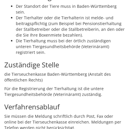
Der Standort der Tiere muss in Baden-Württemberg
sein.
Der Tierhalter oder die Tierhalterin ist melde- und
beitragspflichtig
(zum Beispiel bei Pensionstierhaltung
der Stallbetreiber oder die Stallbetreiberin, an den oder
die Sie Ihre Boxenmiete bezahlen)
.
Die Tierhaltung muss bei der örtlich zuständigen
unteren Tiergesundheitsbehörde (Veterinäramt)
registriert sein.
Zuständige Stelle
die Tierseuchenkasse Baden-Württemberg (Anstalt des
öffentlichen Rechts)
Für die Registrierung der Tierhaltung ist die untere
Tiergesundheitsbehörde (Veterinäramt) zuständig.
Verfahrensablauf
Sie müssen die Meldung schriftlich durch Post, Fax oder
online bei der Tierseuchenkasse einreichen.
Meldungen per
Telefon werden nicht berücksichtigt.