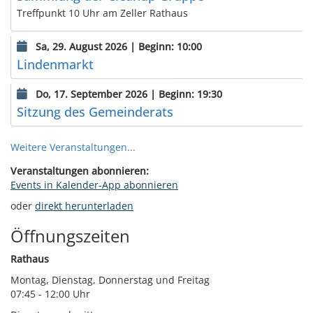
Treffpunkt 10 Uhr am Zeller Rathaus
Sa, 29. August 2026 | Beginn: 10:00
Lindenmarkt
Do, 17. September 2026 | Beginn: 19:30
Sitzung des Gemeinderats
Weitere Veranstaltungen...
Veranstaltungen abonnieren:
Events in Kalender-App abonnieren
oder
direkt herunterladen
Öffnungszeiten
Rathaus
Montag, Dienstag, Donnerstag und Freitag
07:45 - 12:00 Uhr