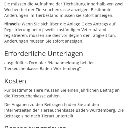
Sie müssen die Aufnahme der Tierhaltung innerhalb von zwei
Wochen bei der Tierseuchenkasse anzeigen. Bestimmte
Änderungen im Tierbestand müssen sie sofort anzeigen.
Hinweis:
Wenn Sie sich über die Anlage C des Antrags auf
Registrierung beim jeweils zuständigen Veterinäramt
registrieren, müssen Sie dies vor Beginn der Tätigkeit tun.
Änderungen müssen Sie sofort anzeigen.
Erforderliche Unterlagen
ausgefülltes Formular "Neuanmeldung bei der
Tierseuchenkasse Baden-Württemberg"
Kosten
Für bestimmte Tiere müssen Sie einen jährlichen Beitrag an
die Tierseuchenkasse zahlen.
Die Angaben zu den Beiträgen finden Sie auf den
Internetseiten der Tierseuchenkasse Baden-Württemberg. Die
Beiträge sind nach Tierart unterteilt.