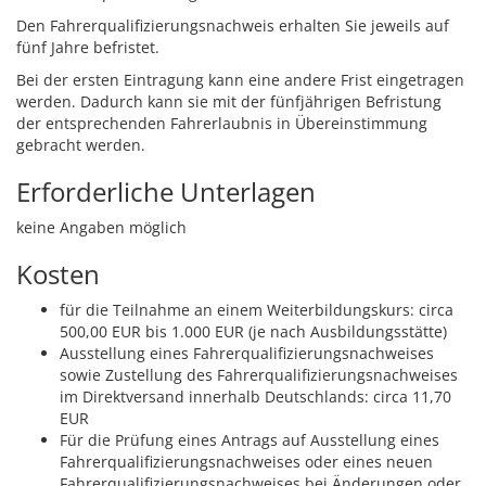
Den Fahrerqualifizierungsnachweis erhalten Sie jeweils auf
fünf Jahre befristet.
Bei der ersten Eintragung kann eine andere Frist eingetragen
werden. Dadurch kann sie mit der fünfjährigen Befristung
der entsprechenden Fahrerlaubnis in Übereinstimmung
gebracht werden.
Erforderliche Unterlagen
keine Angaben möglich
Kosten
für die Teilnahme an einem Weiterbildungskurs: circa
500,00 EUR bis 1.000 EUR (je nach Ausbildungsstätte)
Ausstellung eines Fahrerqualifizierungsnachweises
sowie Zustellung des Fahrerqualifizierungsnachweises
im Direktversand innerhalb Deutschlands: circa 11,70
EUR
Für die Prüfung eines Antrags auf Ausstellung eines
Fahrerqualifizierungsnachweises oder eines neuen
Fahrerqualifizierungsnachweises bei Änderungen oder