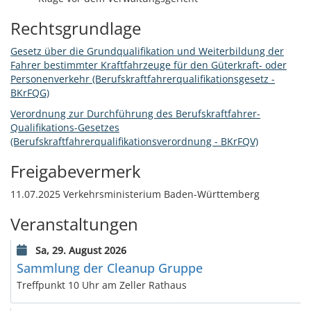
Rechtsgrundlage
Gesetz über die Grundqualifikation und Weiterbildung der
Fahrer bestimmter Kraftfahrzeuge für den Güterkraft- oder
Personenverkehr (Berufskraftfahrerqualifikationsgesetz -
BKrFQG)
Verordnung zur Durchführung des Berufskraftfahrer-
Qualifikations-Gesetzes
(Berufskraftfahrerqualifikationsverordnung -
BKrFQV)
Freigabevermerk
11.07.2025
Verkehrsministerium Baden-Württemberg
Veranstaltungen
Sa, 29. August 2026
Sammlung der Cleanup Gruppe
Treffpunkt 10 Uhr am Zeller Rathaus