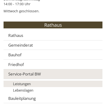
14:00 - 17:00 Uhr
Mittwoch geschlossen.
Rathaus
Rathaus
Gemeinderat
Bauhof
Friedhof
Service-Portal BW
Leistungen
Lebenslagen
Bauleitplanung