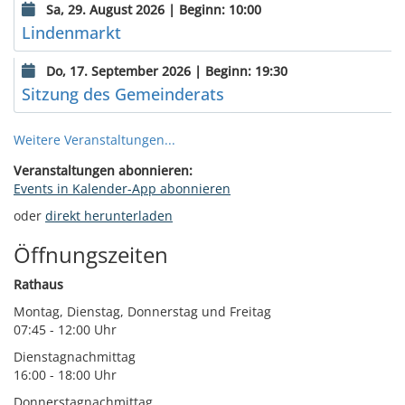
Sa, 29. August 2026 | Beginn: 10:00
Lindenmarkt
Do, 17. September 2026 | Beginn: 19:30
Sitzung des Gemeinderats
Weitere Veranstaltungen...
Veranstaltungen abonnieren:
Events in Kalender-App abonnieren
oder
direkt herunterladen
Öffnungszeiten
Rathaus
Montag, Dienstag, Donnerstag und Freitag
07:45 - 12:00 Uhr
Dienstagnachmittag
16:00 - 18:00 Uhr
Donnerstagnachmittag