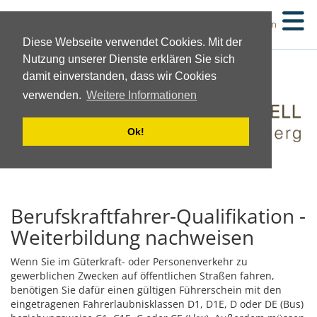
Suchen
Diese Webseite verwendet Cookies. Mit der
Nutzung unserer Dienste erklären Sie sich
damit einverstanden, dass wir Cookies
verwenden.
Weitere Informationen
Ok!
Berufskraftfahrer-Qualifikation -
Weiterbildung nachweisen
Wenn Sie im Güterkraft- oder Personenverkehr zu
gewerblichen Zwecken auf öffentlichen Straßen fahren,
benötigen Sie dafür einen gültigen Führerschein mit den
eingetragenen Fahrerlaubnisklassen D1, D1E, D oder DE (Bus)