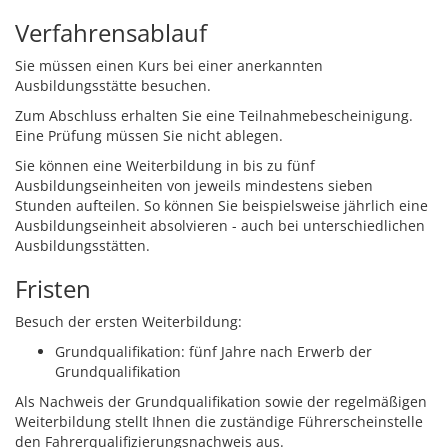
Verfahrensablauf
Sie müssen einen Kurs bei einer anerkannten
Ausbildungsstätte besuchen.
Zum Abschluss erhalten Sie eine Teilnahmebescheinigung.
Eine Prüfung müssen Sie nicht ablegen.
Sie können eine Weiterbildung in bis zu fünf
Ausbildungseinheiten von jeweils mindestens sieben
Stunden aufteilen. So können Sie beispielsweise jährlich eine
Ausbildungseinheit absolvieren - auch bei unterschiedlichen
Ausbildungsstätten.
Fristen
Besuch der ersten Weiterbildung:
Grundqualifikation: fünf Jahre nach Erwerb der
Grundqualifikation
Als Nachweis der Grundqualifikation sowie der regelmäßigen
Weiterbildung stellt Ihnen die zuständige Führerscheinstelle
den Fahrerqualifizierungsnachweis aus.