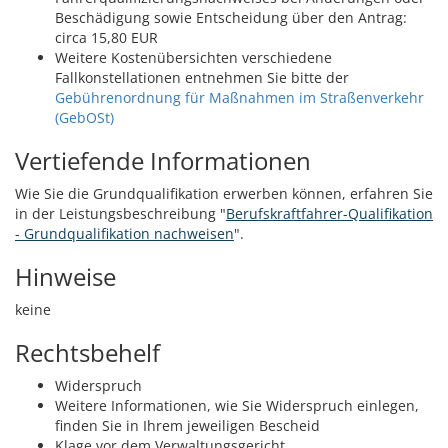
Beschädigung sowie Entscheidung über den Antrag:
circa 15,80 EUR
Weitere Kostenübersichten verschiedene
Fallkonstellationen entnehmen Sie bitte der
Gebührenordnung für Maßnahmen im Straßenverkehr
(GebOSt)
Vertiefende Informationen
Wie Sie die Grundqualifikation erwerben können, erfahren Sie
in der Leistungsbeschreibung "
Berufskraftfahrer-Qualifikation
- Grundqualifikation nachweisen
".
Hinweise
keine
Rechtsbehelf
Widerspruch
Weitere Informationen, wie Sie Widerspruch einlegen,
finden Sie in Ihrem jeweiligen Bescheid
Klage vor dem Verwaltungsgericht