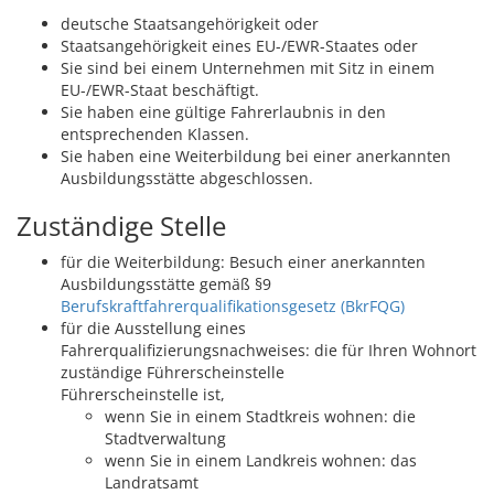
deutsche Staatsangehörigkeit oder
Staatsangehörigkeit eines EU-/EWR-Staates oder
Sie sind bei einem Unternehmen mit Sitz in einem
EU-/EWR-Staat beschäftigt.
Sie haben eine gültige Fahrerlaubnis in den
entsprechenden Klassen.
Sie haben eine Weiterbildung bei einer anerkannten
Ausbildungsstätte abgeschlossen.
Zuständige Stelle
für die Weiterbildung: Besuch einer anerkannten
Ausbildungsstätte gemäß §9
Berufskraftfahrerqualifikationsgesetz (BkrFQG)
für die Ausstellung eines
Fahrerqualifizierungsnachweises: die für Ihren Wohnort
zuständige Führerscheinstelle
Führerscheinstelle ist,
wenn Sie in einem Stadtkreis wohnen: die
Stadtverwaltung
wenn Sie in einem Landkreis wohnen: das
Landratsamt