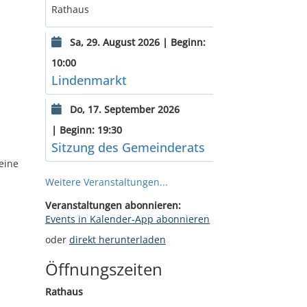
Rathaus
Sa, 29. August 2026 | Beginn:
10:00
Lindenmarkt
Do, 17. September 2026
| Beginn: 19:30
Sitzung des Gemeinderats
eine
Weitere Veranstaltungen...
Veranstaltungen abonnieren:
Events in Kalender-App abonnieren
oder
direkt herunterladen
Öffnungszeiten
Rathaus