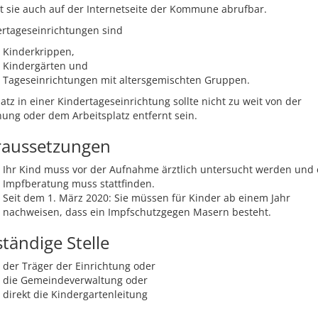
st sie auch auf der Internetseite der Kommune abrufbar.
ertageseinrichtungen sind
Kinderkrippen,
Kindergärten und
Tageseinrichtungen mit altersgemischten Gruppen.
latz in einer Kindertageseinrichtung sollte nicht zu weit von der
ng oder dem Arbeitsplatz entfernt sein.
raussetzungen
Ihr Kind muss vor der Aufnahme ärztlich untersucht werden und 
Impfberatung muss stattfinden.
Seit dem 1. März 2020: Sie müssen für Kinder ab einem Jahr
nachweisen, dass ein Impfschutzgegen Masern besteht.
tändige Stelle
der Träger der Einrichtung oder
die Gemeindeverwaltung oder
direkt die Kindergartenleitung