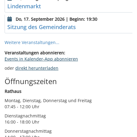
Lindenmarkt
Do, 17. September 2026 | Beginn: 19:30
Sitzung des Gemeinderats
Weitere Veranstaltungen...
Veranstaltungen abonnieren:
Events in Kalender-App abonnieren
oder
direkt herunterladen
Öffnungszeiten
Rathaus
Montag, Dienstag, Donnerstag und Freitag
07:45 - 12:00 Uhr
Dienstagnachmittag
16:00 - 18:00 Uhr
Donnerstagnachmittag