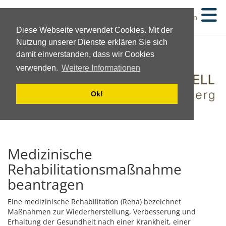
Suchen
Diese Webseite verwendet Cookies. Mit der
Nutzung unserer Dienste erklären Sie sich
damit einverstanden, dass wir Cookies
verwenden.
Weitere Informationen
Ok!
Medizinische
Rehabilitationsmaßnahme
beantragen
Eine medizinische Rehabilitation (Reha) bezeichnet
Maßnahmen zur Wiederherstellung, Verbesserung und
Erhaltung der Gesundheit nach einer Krankheit, einer