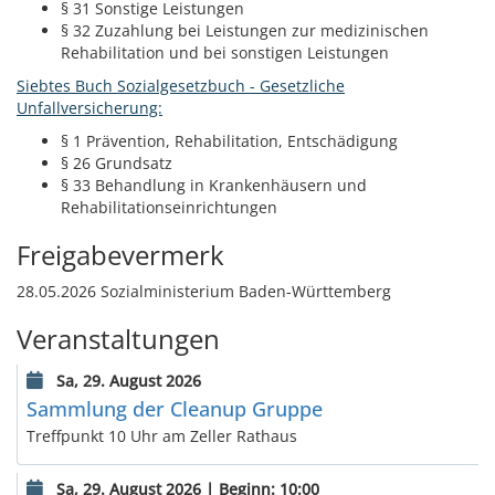
§ 31 Sonstige Leistungen
§ 32 Zuzahlung bei Leistungen zur medizinischen
Rehabilitation und bei sonstigen Leistungen
Siebtes Buch Sozialgesetzbuch - Gesetzliche
Unfallversicherung:
§ 1 Prävention, Rehabilitation, Entschädigung
§ 26 Grundsatz
§ 33 Behandlung in Krankenhäusern und
Rehabilitationseinrichtungen
Freigabevermerk
28.05.2026 Sozialministerium Baden-Württemberg
Veranstaltungen
Sa, 29. August 2026
Sammlung der Cleanup Gruppe
Treffpunkt 10 Uhr am Zeller Rathaus
Sa, 29. August 2026 | Beginn: 10:00