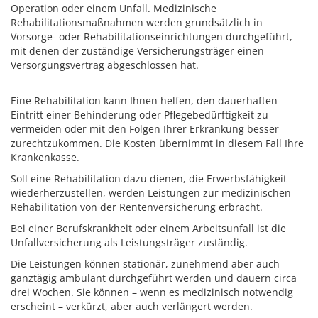
Operation oder einem Unfall. Medizinische
Rehabilitationsmaßnahmen werden grundsätzlich in
Vorsorge- oder Rehabilitationseinrichtungen durchgeführt,
mit denen der zuständige Versicherungsträger einen
Versorgungsvertrag abgeschlossen hat.
Eine Rehabilitation kann Ihnen helfen, den dauerhaften
Eintritt einer Behinderung oder Pflegebedürftigkeit zu
vermeiden oder mit den Folgen Ihrer Erkrankung besser
zurechtzukommen. Die Kosten übernimmt in diesem Fall Ihre
Krankenkasse.
Soll eine Rehabilitation dazu dienen, die Erwerbsfähigkeit
wiederherzustellen, werden Leistungen zur medizinischen
Rehabilitation von der Rentenversicherung erbracht.
Bei einer Berufskrankheit oder einem Arbeitsunfall ist die
Unfallversicherung als Leistungsträger zuständig.
Die Leistungen können stationär, zunehmend aber auch
ganztägig ambulant durchgeführt werden und dauern circa
drei Wochen. Sie können – wenn es medizinisch notwendig
erscheint – verkürzt, aber auch verlängert werden.