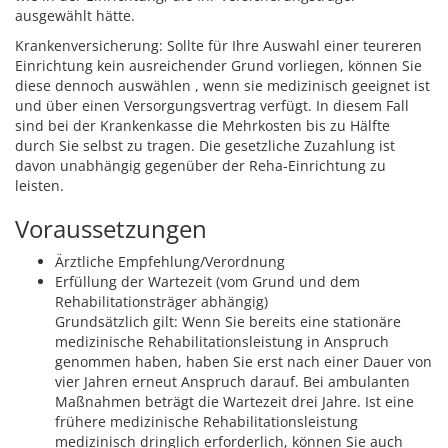
ausgewählt hätte.
Krankenversicherung: Sollte für Ihre Auswahl einer teureren
Einrichtung kein ausreichender Grund vorliegen, können Sie
diese dennoch auswählen , wenn sie medizinisch geeignet ist
und über einen Versorgungsvertrag verfügt. In diesem Fall
sind bei der Krankenkasse die Mehrkosten bis zu Hälfte
durch Sie selbst zu tragen. Die gesetzliche Zuzahlung ist
davon unabhängig gegenüber der Reha-Einrichtung zu
leisten.
Voraussetzungen
Ärztliche Empfehlung/Verordnung
Erfüllung der Wartezeit (vom Grund und dem
Rehabilitationsträger abhängig)
Grundsätzlich gilt:
Wenn Sie bereits eine stationäre
medizinische Rehabilitationsleistung in Anspruch
genommen haben, haben Sie erst nach einer Dauer von
vier Jahren erneut Anspruch darauf. Bei ambulanten
Maßnahmen beträgt die Wartezeit drei Jahre. Ist eine
frühere medizinische Rehabilitationsleistung
medizinisch dringlich erforderlich, können Sie auch