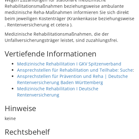
Rehabilitationsmaßnahmen beziehungsweise ambulante
medizinische Reha-Maßnahmen informieren Sie sich direkt
beim jeweiligen Kostenträger (Krankenkasse beziehungsweise
. Rentenversicherung et cetera ).
Medizinische Rehabilitationsmaßnahmen, die der
Unfallversicherungsträger leistet, sind zuzahlungsfrei.
Vertiefende Informationen
Medizinische Rehabilitation I GKV Spitzenverband
Ansprechstellen für Rehabilitation und Teilhabe: Suche
:
Ansprechstellen für Prävention und Reha | Deutsche
Rentenversicherung Baden Württemberg
Medizinische Rehabilitation I Deutsche
Rentenversicherung
Hinweise
keine
Rechtsbehelf