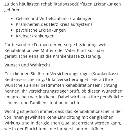
Zu den häufigsten rehabilitationsbedürftigen Erkrankungen
gehören:
Gelenk­ und Wirbelsäulenerkrankungen
Krankheiten des Herz-­Kreislaufsystems
psychische Erkrankungen
Krebserkrankungen
Für besondere Formen der Vorsorge beziehungsweise
Rehabilitation wie Mutter oder Vater-Kind-Kur oder
geriatrische Reha ist die Krankenkasse zuständig.
Wunsch und Wahlrecht
Gern können Sie Ihrem Versicherungsträger (Krankenkasse,
Rentenversicherung, Unfallversicherung et cetera ) Ihre
Wünsche zu einer bestimmten Rehabilitationseinrichtung
nennen. Ihr Versicherungsträger prüft, ob diesen Wünschen
entsprochen werden kann. Dabei wird auch Ihre persönliche
Lebens- und Familiensituation beachtet.
Wichtig ist jedoch immer, dass das Rehabilitationsziel in der
von Ihnen gewählten Reha-Einrichtung mit der gleichen
Wirkung und in der gleichen Qualität erreicht werden kann,
wie in der Einrichtung, die Ihr Versicherungsträger