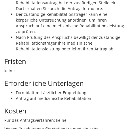
Rehabilitationsantrag bei der zuständigen Stelle ein.
Dort erhalten Sie auch die Antragsformulare.
Der zuständige Rehabilitationsträger kann eine
körperliche Untersuchung anordnen, um Ihren
Anspruch auf eine medizinische Rehabilitationsleistung
zu prüfen.
Nach Prüfung des Anspruchs bewilligt der zuständige
Rehabilitationsträger Ihre medizinische
Rehabilitationsleistung oder lehnt Ihren Antrag ab.
Fristen
keine
Erforderliche Unterlagen
Formblatt mit ärztlicher Empfehlung
Antrag auf medizinische Rehabilitation
Kosten
Für das Antragsverfahren: keine
Wegen Zuzahlungen für stationäre medizinische