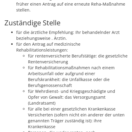
früher einen Antrag auf eine erneute Reha-Maßnahme
stellen.
Zuständige Stelle
für die ärztliche Empfehlung: Ihr behandelnder Arzt
beziehungsweise . Ärztin.
für den Antrag auf medizinische
Rehabilitationsleistungen:
für rentenversicherte Berufstätige: die gesetzliche
Rentenversicherung
für Rehabilitationsmaßnahmen nach einem
Arbeitsunfall oder aufgrund einer
Berufskrankheit: die Unfallkasse oder die
Berufsgenossenschaft
für Wehrdienst- und Kriegsgeschädigte und
Opfer von Gewalt: das Versorgungsamt
(Landratsamt)
für alle bei einer gesetzlichen Krankenkasse
Versicherten (sofern nicht ein anderer der unten
genannten Träger zuständig ist): ihre
Krankenkasse