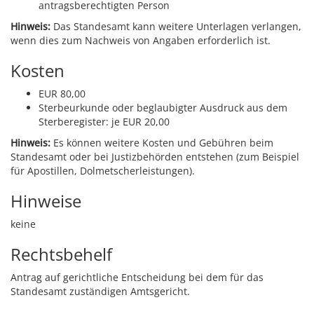
antragsberechtigten Person
Hinweis:
Das Standesamt kann weitere Unterlagen verlangen,
wenn dies zum Nachweis von Angaben erforderlich ist.
Kosten
EUR 80,00
Sterbeurkunde oder beglaubigter Ausdruck aus dem
Sterberegister: je EUR 20,00
Hinweis:
Es können weitere Kosten und Gebühren beim
Standesamt oder bei Justizbehörden entstehen (zum Beispiel
für Apostillen, Dolmetscherleistungen).
Hinweise
keine
Rechtsbehelf
Antrag auf gerichtliche Entscheidung bei dem für das
Standesamt zuständigen Amtsgericht.