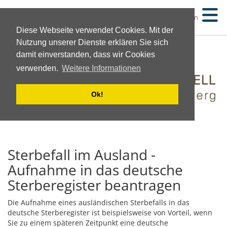
Suchen
Diese Webseite verwendet Cookies. Mit der
Nutzung unserer Dienste erklären Sie sich
damit einverstanden, dass wir Cookies
verwenden.
Weitere Informationen
Ok!
Sterbefall im Ausland -
Aufnahme in das deutsche
Sterberegister beantragen
Die Aufnahme eines ausländischen Sterbefalls in das
deutsche Sterberegister ist beispielsweise von Vorteil, wenn
Sie zu einem späteren Zeitpunkt eine deutsche