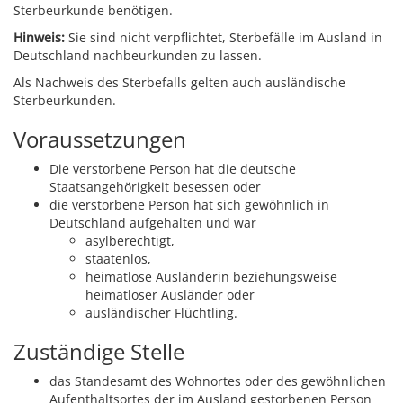
Sterbeurkunde benötigen.
Hinweis:
Sie sind nicht verpflichtet, Sterbefälle im Ausland in
Deutschland nachbeurkunden zu lassen.
Als Nachweis des Sterbefalls gelten auch ausländische
Sterbeurkunden.
Voraussetzungen
Die verstorbene Person hat die deutsche
Staatsangehörigkeit besessen oder
die verstorbene Person hat sich gewöhnlich in
Deutschland aufgehalten und war
asylberechtigt,
staatenlos,
heimatlose Ausländerin beziehungsweise
heimatloser Ausländer oder
ausländischer Flüchtling.
Zuständige Stelle
das Standesamt des Wohnortes oder des gewöhnlichen
Aufenthaltsortes der im Ausland gestorbenen Person