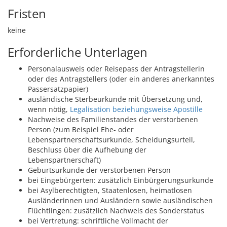
Fristen
keine
Erforderliche Unterlagen
Personalausweis oder Reisepass der Antragstellerin
oder des Antragstellers (oder ein anderes anerkanntes
Passersatzpapier)
ausländische Sterbeurkunde mit Übersetzung und,
wenn nötig,
Legalisation beziehungsweise Apostille
Nachweise des Familienstandes der verstorbenen
Person (zum Beispiel Ehe- oder
Lebenspartnerschaftsurkunde, Scheidungsurteil,
Beschluss über die Aufhebung der
Lebenspartnerschaft)
Geburtsurkunde der verstorbenen Person
bei Eingebürgerten: zusätzlich Einbürgerungsurkunde
bei Asylberechtigten, Staatenlosen, heimatlosen
Ausländerinnen und Ausländern sowie ausländischen
Flüchtlingen: zusätzlich Nachweis des Sonderstatus
bei Vertretung: schriftliche Vollmacht der