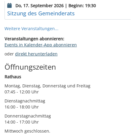
Do, 17. September 2026 | Beginn: 19:30
Sitzung des Gemeinderats
Weitere Veranstaltungen...
Veranstaltungen abonnieren:
Events in Kalender-App abonnieren
oder
direkt herunterladen
Öffnungszeiten
Rathaus
Montag, Dienstag, Donnerstag und Freitag
07:45 - 12:00 Uhr
Dienstagnachmittag
16:00 - 18:00 Uhr
Donnerstagnachmittag
14:00 - 17:00 Uhr
Mittwoch geschlossen.