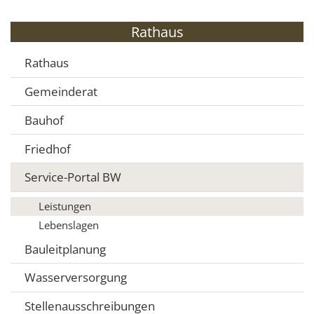
Rathaus
Rathaus
Gemeinderat
Bauhof
Friedhof
Service-Portal BW
Leistungen
Lebenslagen
Bauleitplanung
Wasserversorgung
Stellenausschreibungen