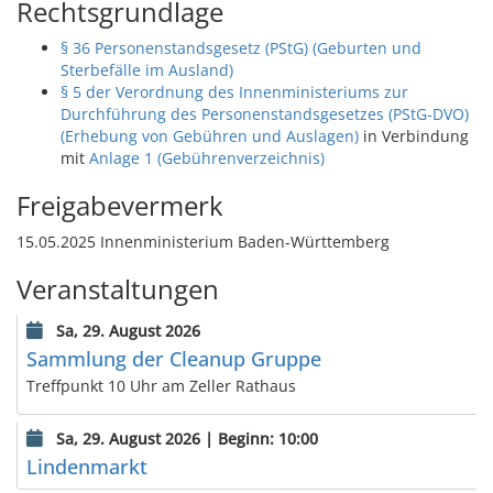
Rechtsgrundlage
§ 36 Personenstandsgesetz (PStG) (Geburten und
Sterbefälle im Ausland)
§ 5 der Verordnung des Innenministeriums zur
Durchführung des Personenstandsgesetzes (PStG-DVO)
(Erhebung von Gebühren und Auslagen)
in Verbindung
mit
Anlage 1 (Gebührenverzeichnis)
Freigabevermerk
15.05.2025 Innenministerium Baden-Württemberg
Veranstaltungen
Sa, 29. August 2026
Sammlung der Cleanup Gruppe
Treffpunkt 10 Uhr am Zeller Rathaus
Sa, 29. August 2026 | Beginn: 10:00
Lindenmarkt