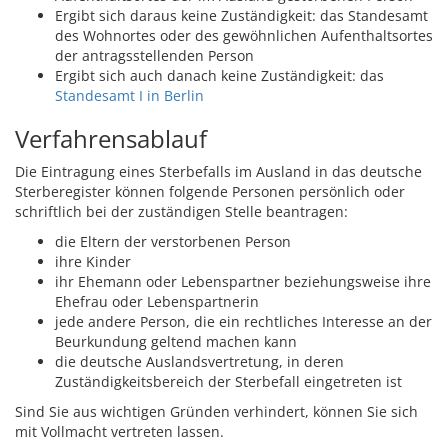
Ergibt sich daraus keine Zuständigkeit: das Standesamt
des Wohnortes oder des gewöhnlichen Aufenthaltsortes
der antragsstellenden Person
Ergibt sich auch danach keine Zuständigkeit: das
Standesamt I in Berlin
Verfahrensablauf
Die Eintragung eines Sterbefalls im Ausland in das deutsche
Sterberegister können folgende Personen persönlich oder
schriftlich bei der zuständigen Stelle beantragen:
die Eltern der verstorbenen Person
ihre Kinder
ihr Ehemann oder Lebenspartner beziehungsweise ihre
Ehefrau oder Lebenspartnerin
jede andere Person, die ein rechtliches Interesse an der
Beurkundung geltend machen kann
die deutsche Auslandsvertretung, in deren
Zuständigkeitsbereich der Sterbefall eingetreten ist
Sind Sie aus wichtigen Gründen verhindert, können Sie sich
mit Vollmacht vertreten lassen.