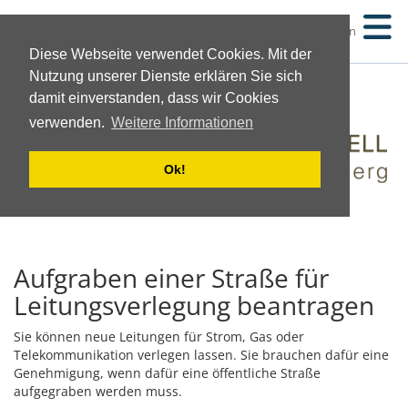
Suchen
Diese Webseite verwendet Cookies. Mit der
Nutzung unserer Dienste erklären Sie sich
damit einverstanden, dass wir Cookies
verwenden.
Weitere Informationen
Ok!
Aufgraben einer Straße für
Leitungsverlegung beantragen
Sie können neue Leitungen für Strom, Gas oder
Telekommunikation verlegen lassen. Sie brauchen dafür eine
Genehmigung, wenn dafür eine öffentliche Straße
aufgegraben werden muss.