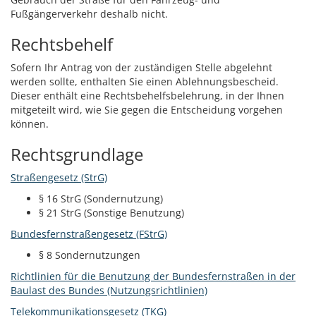
Fußgängerverkehr deshalb nicht.
Rechtsbehelf
Sofern Ihr Antrag von der zuständigen Stelle abgelehnt
werden sollte, enthalten Sie einen Ablehnungsbescheid.
Dieser enthält eine Rechtsbehelfsbelehrung, in der Ihnen
mitgeteilt wird, wie Sie gegen die Entscheidung vorgehen
können.
Rechtsgrundlage
Straßengesetz (StrG)
§ 16 StrG (Sondernutzung)
§ 21 StrG
(Sonstige Benutzung)
Bundesfernstraßengesetz (FStrG)
§ 8
Sondernutzungen
Richtlinien für die Benutzung der Bundesfernstraßen in der
Baulast des Bundes (Nutzungsrichtlinien)
Telekommunikationsgesetz (TKG)