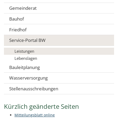
Gemeinderat
Bauhof
Friedhof
Service-Portal BW
Leistungen
Lebenslagen
Bauleitplanung
Wasserversorgung
Stellenausschreibungen
Kürzlich geänderte Seiten
Mitteilungsblatt online