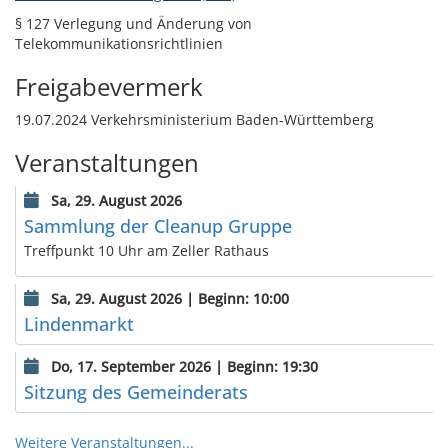
§ 127 Verlegung und Änderung von
Telekommunikationsrichtlinien
Freigabevermerk
19.07.2024 Verkehrsministerium Baden-Württemberg
Veranstaltungen
Sa, 29. August 2026
Sammlung der Cleanup Gruppe
Treffpunkt 10 Uhr am Zeller Rathaus
Sa, 29. August 2026 | Beginn: 10:00
Lindenmarkt
Do, 17. September 2026 | Beginn: 19:30
Sitzung des Gemeinderats
Weitere Veranstaltungen...