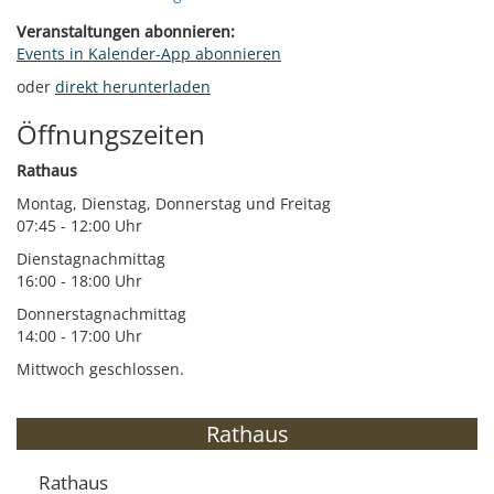
Veranstaltungen abonnieren:
Events in Kalender-App abonnieren
oder
direkt herunterladen
Öffnungszeiten
Rathaus
Montag, Dienstag, Donnerstag und Freitag
07:45 - 12:00 Uhr
Dienstagnachmittag
16:00 - 18:00 Uhr
Donnerstagnachmittag
14:00 - 17:00 Uhr
Mittwoch geschlossen.
Rathaus
Rathaus