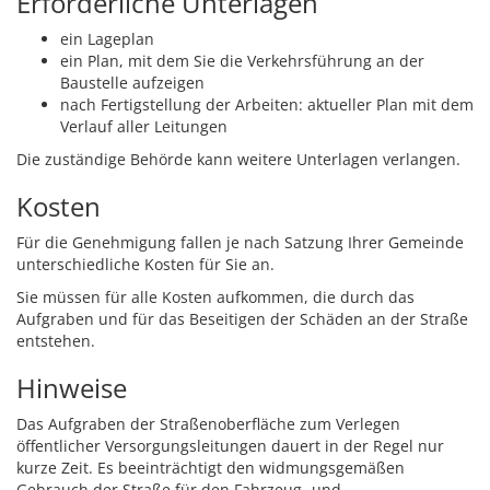
Erforderliche Unterlagen
ein Lageplan
ein Plan, mit dem Sie die Verkehrsführung an der
Baustelle aufzeigen
nach Fertigstellung der Arbeiten: aktueller Plan mit dem
Verlauf aller Leitungen
Die zuständige Behörde kann weitere Unterlagen verlangen.
Kosten
Für die Genehmigung fallen je nach Satzung Ihrer Gemeinde
unterschiedliche Kosten für Sie an.
Sie müssen für alle Kosten aufkommen, die durch das
Aufgraben und für das Beseitigen der Schäden an der Straße
entstehen.
Hinweise
Das Aufgraben der Straßenoberfläche zum Verlegen
öffentlicher Versorgungsleitungen dauert in der Regel nur
kurze Zeit. Es beeinträchtigt den widmungsgemäßen
Gebrauch der Straße für den Fahrzeug- und