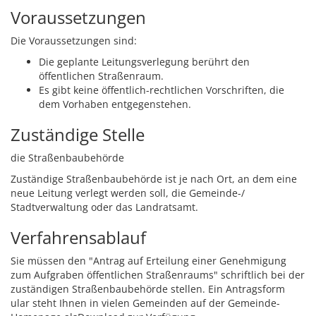
Voraussetzungen
Die Voraussetzungen sind:
Die geplante Leitungsverlegung berührt den
öffentlichen Straßenraum.
Es gibt keine öffentlich-rechtlichen Vorschriften, die
dem Vorhaben entgegenstehen.
Zuständige Stelle
die Straßenbaubehörde
Zuständige Straßenbaubehörde ist je nach Ort, an dem eine
neue Leitung verlegt werden soll, die Gemeinde-/
Stadtverwaltung oder das Landratsamt.
Verfahrensablauf
Sie müssen den "Antrag auf Erteilung einer Genehmigung
zum Aufgraben öffentlichen Straßenraums" schriftlich bei der
zuständigen Straßenbaubehörde stellen.
Ein Antragsf
orm
ular steht Ihnen in vielen Gemeinden auf der G
e
meinde-