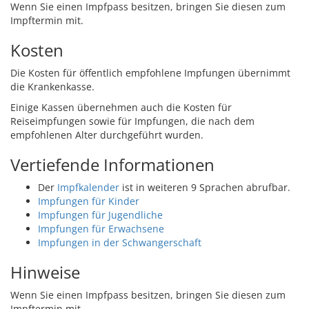
Wenn Sie einen Impfpass besitzen, bringen Sie diesen zum
Impftermin mit.
Kosten
Die Kosten für öffentlich empfohlene Impfungen übernimmt
die Krankenkasse.
Einige Kassen übernehmen auch die Kosten für
Reiseimpfungen sowie für Impfungen, die nach dem
empfohlenen Alter durchgeführt wurden.
Vertiefende Informationen
Der
Impfkalender
ist in weiteren 9 Sprachen abrufbar.
Impfungen für Kinder
Impfungen für Jugendliche
Impfungen für Erwachsene
Impfungen in der Schwangerschaft
Hinweise
Wenn Sie einen Impfpass besitzen, bringen Sie diesen zum
Impftermin mit.