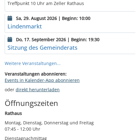
Treffpunkt 10 Uhr am Zeller Rathaus
Sa, 29. August 2026 | Beginn: 10:00
Lindenmarkt
Do, 17. September 2026 | Beginn: 19:30
Sitzung des Gemeinderats
Weitere Veranstaltungen...
Veranstaltungen abonnieren:
Events in Kalender-App abonnieren
oder
direkt herunterladen
Öffnungszeiten
Rathaus
Montag, Dienstag, Donnerstag und Freitag
07:45 - 12:00 Uhr
Dienstagnachmittag