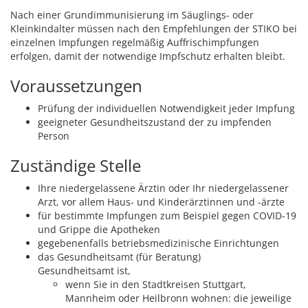
Nach einer Grundimmunisierung im Säuglings- oder
Kleinkindalter müssen nach den Empfehlungen der STIKO bei
einzelnen Impfungen regelmäßig Auffrischimpfungen
erfolgen, damit der notwendige Impfschutz erhalten bleibt.
Voraussetzungen
Prüfung der individuellen Notwendigkeit jeder Impfung
geeigneter Gesundheitszustand der zu impfenden
Person
Zuständige Stelle
Ihre niedergelassene Ärztin oder Ihr niedergelassener
Arzt, vor allem Haus- und Kinderärztinnen und -ärzte
für bestimmte Impfungen zum Beispiel gegen COVID-19
und Grippe die Apotheken
gegebenenfalls betriebsmedizinische Einrichtungen
das Gesundheitsamt (für Beratung)
Gesundheitsamt ist,
wenn Sie in den Stadtkreisen Stuttgart,
Mannheim oder Heilbronn wohnen: die jeweilige