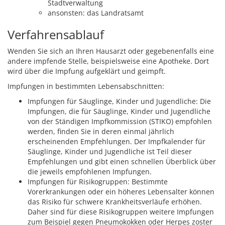
Stadtverwaltung
ansonsten: das Landratsamt
Verfahrensablauf
Wenden Sie sich an Ihren Hausarzt oder gegebenenfalls eine
andere impfende Stelle, beispielsweise eine Apotheke. Dort
wird über die Impfung aufgeklärt und geimpft.
Impfungen in bestimmten Lebensabschnitten:
Impfungen für Säuglinge, Kinder und Jugendliche: Die
Impfungen, die für Säuglinge, Kinder und Jugendliche
von der Ständigen Impfkommission (STIKO) empfohlen
werden, finden Sie in deren einmal jährlich
erscheinenden Empfehlungen. Der Impfkalender für
Säuglinge, Kinder und Jugendliche ist Teil dieser
Empfehlungen und gibt einen schnellen Überblick über
die jeweils empfohlenen Impfungen.
Impfungen für Risikogruppen: Bestimmte
Vorerkrankungen oder ein höheres Lebensalter können
das Risiko für schwere Krankheitsverläufe erhöhen.
Daher sind für diese Risikogruppen weitere Impfungen
zum Beispiel gegen Pneumokokken oder Herpes zoster