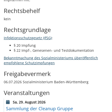
Rechtsbehelf
kein
Rechtsgrundlage
Infektionsschutzgesetz (IfSG)
:
§
20 Impfung
§ 22
Impf-, Genesenen- und Testdokumentation
Bekanntmachung des Sozialministeriums überöffentlich
empfohlene Schutzimpfungen
Freigabevermerk
06.07.2026
Sozialministerium Baden-Württemberg
Veranstaltungen
Sa, 29. August 2026
Sammlung der Cleanup Gruppe