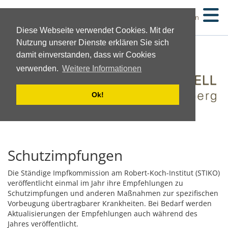
Suchen
Diese Webseite verwendet Cookies. Mit der
Nutzung unserer Dienste erklären Sie sich
damit einverstanden, dass wir Cookies
verwenden.
Weitere Informationen
Ok!
Schutzimpfungen
Die Ständige Impfkommission am Robert-Koch-Institut (STIKO)
veröffentlicht einmal im Jahr ihre Empfehlungen zu
Schutzimpfungen und anderen Maßnahmen zur spezifischen
Vorbeugung übertragbarer Krankheiten. Bei Bedarf werden
Aktualisierungen der Empfehlungen auch während des
Jahres veröffentlicht.