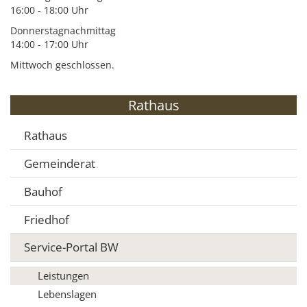
16:00 - 18:00 Uhr
Donnerstagnachmittag
14:00 - 17:00 Uhr
Mittwoch geschlossen.
Rathaus
Rathaus
Gemeinderat
Bauhof
Friedhof
Service-Portal BW
Leistungen
Lebenslagen