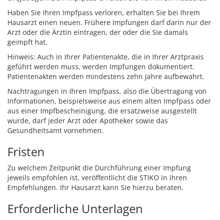
Haben Sie Ihren Impfpass verloren, erhalten Sie bei Ihrem
Hausarzt einen neuen. Frühere Impfungen darf darin nur der
Arzt oder die Ärztin eintragen, der oder die Sie damals
geimpft hat.
Hinweis: Auch in Ihrer Patientenakte, die in Ihrer Arztpraxis
geführt werden muss, werden Impfungen dokumentiert.
Patientenakten werden mindestens zehn Jahre aufbewahrt.
Nachtragungen in Ihren Impfpass, also die Übertragung von
Informationen, beispielsweise aus einem alten Impfpass oder
aus einer Impfbescheinigung, die ersatzweise ausgestellt
wurde, darf jeder Arzt oder Apotheker sowie das
Gesundheitsamt vornehmen.
Fristen
Zu welchem Zeitpunkt die Durchführung einer Impfung
jeweils empfohlen ist, veröffentlicht die STIKO in ihren
Empfehlungen. Ihr Hausarzt kann Sie hierzu beraten.
Erforderliche Unterlagen