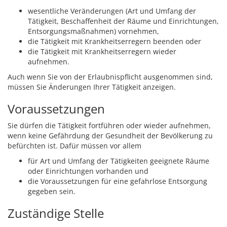
wesentliche Veränderungen (Art und Umfang der
Tätigkeit, Beschaffenheit der Räume und Einrichtungen,
Entsorgungsmaßnahmen) vornehmen,
die Tätigkeit mit Krankheitserregern beenden oder
die Tätigkeit mit Krankheitserregern wieder
aufnehmen.
Auch wenn Sie von der Erlaubnispflicht ausgenommen sind,
müssen Sie Änderungen Ihrer Tätigkeit anzeigen.
Voraussetzungen
Sie dürfen die Tätigkeit fortführen oder wieder aufnehmen,
wenn keine Gefährdung der Gesundheit der Bevölkerung zu
befürchten ist. Dafür müssen vor allem
für Art und Umfang der Tätigkeiten geeignete Räume
oder Einrichtungen vorhanden und
die Voraussetzungen für eine gefahrlose Entsorgung
gegeben sein.
Zuständige Stelle