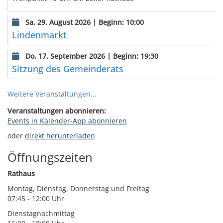
Sa, 29. August 2026 | Beginn: 10:00
Lindenmarkt
Do, 17. September 2026 | Beginn: 19:30
Sitzung des Gemeinderats
Weitere Veranstaltungen...
Veranstaltungen abonnieren:
Events in Kalender-App abonnieren
oder
direkt herunterladen
Öffnungszeiten
Rathaus
Montag, Dienstag, Donnerstag und Freitag
07:45 - 12:00 Uhr
Dienstagnachmittag