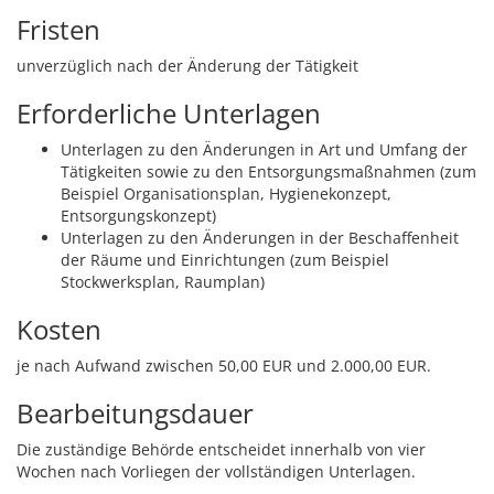
Fristen
unverzüglich nach der Änderung der Tätigkeit
Erforderliche Unterlagen
Unterlagen zu den Änderungen in Art und Umfang der
Tätigkeiten sowie zu den Entsorgungsmaßnahmen (zum
Beispiel Organisationsplan, Hygienekonzept,
Entsorgungskonzept)
Unterlagen zu den Änderungen in der Beschaffenheit
der Räume und Einrichtungen (zum Beispiel
Stockwerksplan, Raumplan)
Kosten
je nach Aufwand zwischen 50,00 EUR und 2.000,00 EUR.
Bearbeitungsdauer
Die zuständige Behörde entscheidet innerhalb von vier
Wochen nach Vorliegen der vollständigen Unterlagen.