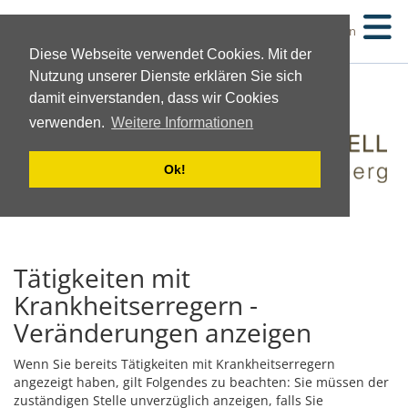
Suchen
Diese Webseite verwendet Cookies. Mit der
Nutzung unserer Dienste erklären Sie sich
damit einverstanden, dass wir Cookies
verwenden.
Weitere Informationen
Ok!
Tätigkeiten mit
Krankheitserregern -
Veränderungen anzeigen
Wenn Sie bereits Tätigkeiten mit Krankheitserregern
angezeigt haben, gilt Folgendes zu beachten: Sie müssen der
zuständigen Stelle unverzüglich anzeigen, falls Sie