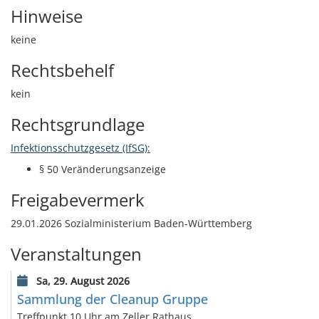
Hinweise
keine
Rechtsbehelf
kein
Rechtsgrundlage
Infektionsschutzgesetz (IfSG):
§ 50 Veränderungsanzeige
Freigabevermerk
29.01.2026 Sozialministerium Baden-Württemberg
Veranstaltungen
Sa, 29. August 2026
Sammlung der Cleanup Gruppe
Treffpunkt 10 Uhr am Zeller Rathaus