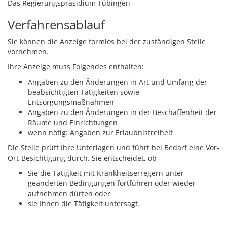
Das Regierungspräsidium Tübingen
Verfahrensablauf
Sie können die Anzeige formlos bei der zuständigen Stelle
vornehmen.
Ihre Anzeige muss Folgendes enthalten:
Angaben zu den Änderungen in Art und Umfang der
beabsichtigten Tätigkeiten sowie
Entsorgungsmaßnahmen
Angaben zu den Änderungen in der Beschaffenheit der
Räume und Einrichtungen
wenn nötig: Angaben zur Erlaubnisfreiheit
Die Stelle prüft Ihre Unterlagen und führt bei Bedarf eine Vor-
Ort-Besichtigung durch. Sie entscheidet, ob
Sie die Tätigkeit mit Krankheitserregern unter
geänderten Bedingungen fortführen oder wieder
aufnehmen dürfen oder
sie Ihnen die Tätigkeit untersagt.