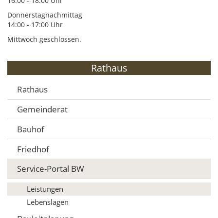
16:00 - 18:00 Uhr
Donnerstagnachmittag
14:00 - 17:00 Uhr
Mittwoch geschlossen.
Rathaus
Rathaus
Gemeinderat
Bauhof
Friedhof
Service-Portal BW
Leistungen
Lebenslagen