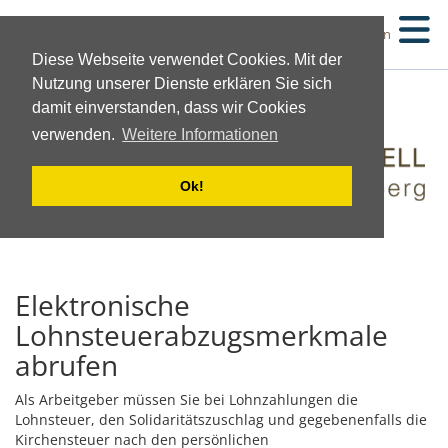
Suchen
Diese Webseite verwendet Cookies. Mit der
Nutzung unserer Dienste erklären Sie sich
damit einverstanden, dass wir Cookies
verwenden.
Weitere Informationen
Ok!
Elektronische
Lohnsteuerabzugsmerkmale
abrufen
Als Arbeitgeber müssen Sie bei Lohnzahlungen die
Lohnsteuer, den Solidaritätszuschlag und gegebenenfalls die
Kirchensteuer nach den persönlichen