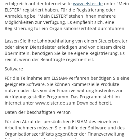
erfolgreich auf der Internetseite
www.elster.de
unter "Mein
ELSTER" registriert haben.
Für die Registrierung oder
Anmeldung bei “Mein ELSTER“ stehen Ihnen mehrere
Möglichkeiten zur Verfügung. Es empfiehlt sich, eine
Registrierung für ein Organisationszertifikat durchführen.
Lassen Sie Ihre Lohnbuchhaltung von einem Steuerberater
oder einem Dienstleister erledigen und von diesem direkt
übermitteln, benötigen Sie keine eigene Registrierung. Es
reicht, wenn der Beauftragte registriert ist.
Software
Für die Teilnahme am ELStAM-Verfahren benötigen Sie eine
geeignete Software. Sie können kommerzielle Produkte
nutzen oder das von der Finanzverwaltung kostenlos zur
Verfügung gestellte Programm.
Das Programm steht im
Internet unter www.elster.de zum Download bereit.
Daten der beschäftigten Person
Für den Abruf der persönlichen ELStAM des einzelnen
Arbeitnehmers müssen Sie mithilfe der Software und des
Organisationszertifikats gegenüber der Finanzverwaltung