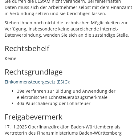
Sie dürfen die ELStAM nicht verändern. Bei fehlerhaften
Daten muss sich der Arbeitnehmer selbst mit dem Finanzamt
in Verbindung setzen und sie berichtigen lassen.
Stehen Ihnen noch nicht die technischen Möglichkeiten zur
Verfügung, insbesondere keine ausreichende Internet-
Datenverbindung, wenden Sie sich an die zuständige Stelle.
Rechtsbehelf
Keine
Rechtsgrundlage
Einkommensteuergesetz (EStG)
:
39e Verfahren zur Bildung und Anwendung der
elektronischen Lohnsteuerabzugsmerkmale
40a Pauschalierung der Lohnsteuer
Freigabevermerk
17.11.2025 Oberfinanzdirektion Baden-Württemberg als
Vertreterin des Finanzministeriums Baden-Württemberg