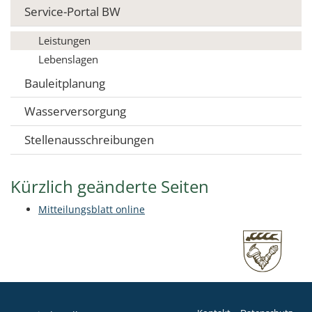
Service-Portal BW
Leistungen
Lebenslagen
Bauleitplanung
Wasserversorgung
Stellenausschreibungen
Kürzlich geänderte Seiten
Mitteilungsblatt online