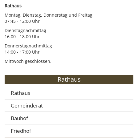
Rathaus
Montag, Dienstag, Donnerstag und Freitag
07:45 - 12:00 Uhr
Dienstagnachmittag
16:00 - 18:00 Uhr
Donnerstagnachmittag
14:00 - 17:00 Uhr
Mittwoch geschlossen.
Rathaus
Rathaus
Gemeinderat
Bauhof
Friedhof