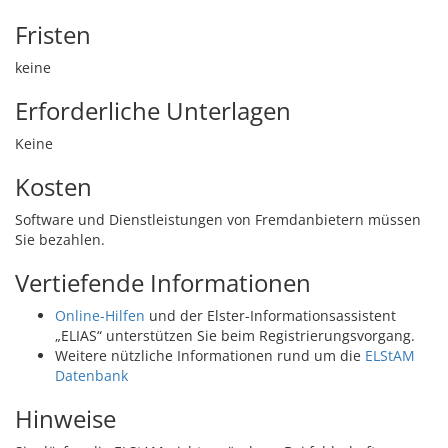
Fristen
keine
Erforderliche Unterlagen
Keine
Kosten
Software und Dienstleistungen von Fremdanbietern müssen
Sie bezahlen.
Vertiefende Informationen
Online-Hilfen
und der Elster-Informationsassistent
„ELIAS“ unterstützen Sie beim Registrierungsvorgang.
Weitere nützliche Informationen rund um die
ELStAM
Datenbank
Hinweise