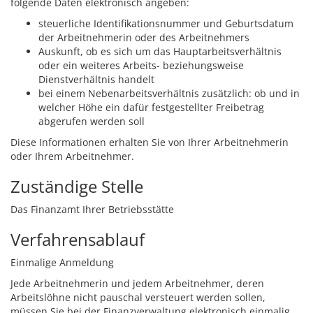
folgende Daten elektronisch angeben:
steuerliche Identifikationsnummer und Geburtsdatum
der Arbeitnehmerin oder des Arbeitnehmers
Auskunft, ob es sich um das Hauptarbeitsverhältnis
oder ein weiteres Arbeits- beziehungsweise
Dienstverhältnis handelt
bei einem Nebenarbeitsverhältnis zusätzlich: ob und in
welcher Höhe ein dafür festgestellter Freibetrag
abgerufen werden soll
Diese Informationen erhalten Sie von Ihrer Arbeitnehmerin
oder Ihrem Arbeitnehmer.
Zuständige Stelle
Das Finanzamt Ihrer Betriebsstätte
Verfahrensablauf
Einmalige Anmeldung
Jede Arbeitnehmerin und jedem Arbeitnehmer, deren
Arbeitslöhne nicht pauschal versteuert werden sollen,
müssen Sie bei der Finanzverwaltung elektronisch einmalig