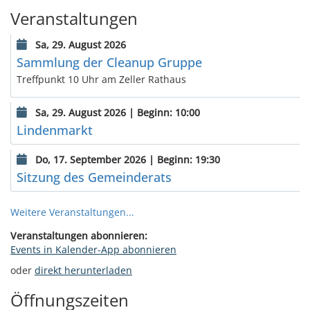
Veranstaltungen
Sa, 29. August 2026
Sammlung der Cleanup Gruppe
Treffpunkt 10 Uhr am Zeller Rathaus
Sa, 29. August 2026 | Beginn: 10:00
Lindenmarkt
Do, 17. September 2026 | Beginn: 19:30
Sitzung des Gemeinderats
Weitere Veranstaltungen...
Veranstaltungen abonnieren:
Events in Kalender-App abonnieren
oder
direkt herunterladen
Öffnungszeiten