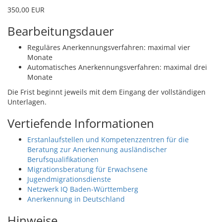
350,00 EUR
Bearbeitungsdauer
Reguläres Anerkennungsverfahren: maximal vier
Monate
Automatisches Anerkennungsverfahren: maximal drei
Monate
Die Frist beginnt jeweils mit dem Eingang der vollständigen
Unterlagen.
Vertiefende Informationen
Erstanlaufstellen und Kompetenzzentren für die
Beratung zur Anerkennung ausländischer
Berufsqualifikationen
Migrationsberatung für Erwachsene
Jugendmigrationsdienste
Netzwerk IQ Baden-Württemberg
Anerkennung in Deutschland
Hinweise