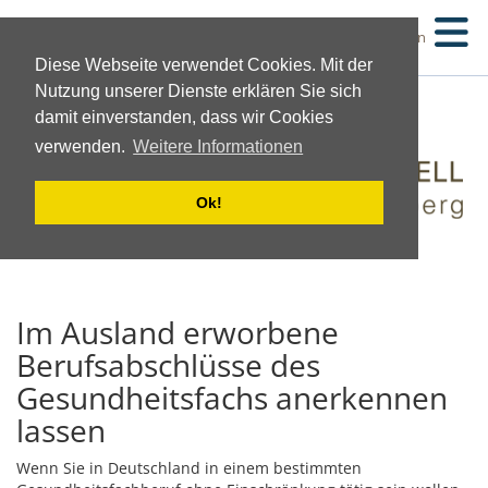
Suchen
Diese Webseite verwendet Cookies. Mit der
Nutzung unserer Dienste erklären Sie sich
damit einverstanden, dass wir Cookies
verwenden.
Weitere Informationen
Ok!
Im Ausland erworbene
Berufsabschlüsse des
Gesundheitsfachs anerkennen
lassen
Wenn Sie in Deutschland in einem bestimmten