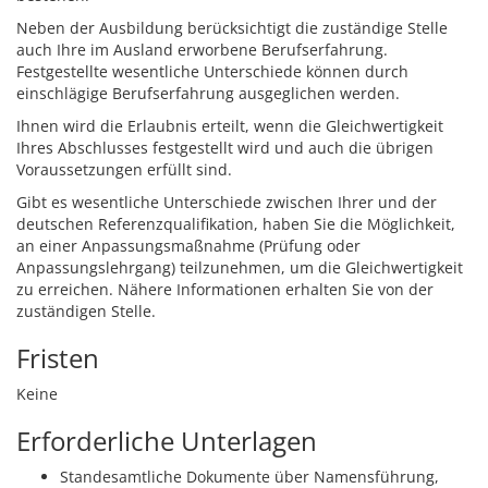
Neben der Ausbildung berücksichtigt die zuständige Stelle
auch Ihre im Ausland erworbene Berufserfahrung.
Festgestellte wesentliche Unterschiede können durch
einschlägige Berufserfahrung ausgeglichen werden.
Ihnen wird die Erlaubnis erteilt, wenn die Gleichwertigkeit
Ihres Abschlusses festgestellt wird und auch die übrigen
Voraussetzungen erfüllt sind.
Gibt es wesentliche Unterschiede zwischen Ihrer und der
deutschen Referenzqualifikation, haben Sie die Möglichkeit,
an einer Anpassungsmaßnahme (Prüfung oder
Anpassungslehrgang) teilzunehmen, um die Gleichwertigkeit
zu erreichen.
Nähere Informationen erhalten Sie von der
zuständigen Stelle.
Fristen
Keine
Erforderliche Unterlagen
Standesamtliche Dokumente über Namensführung,