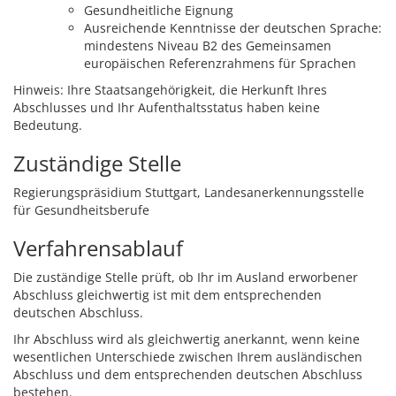
Gesundheitliche Eignung
Ausreichende Kenntnisse der deutschen Sprache:
mindestens Niveau B2 des Gemeinsamen
europäischen Referenzrahmens für Sprachen
Hinweis: Ihre Staatsangehörigkeit, die Herkunft Ihres
Abschlusses und Ihr Aufenthaltsstatus haben keine
Bedeutung.
Zuständige Stelle
Regierungspräsidium Stuttgart, Landesanerkennungsstelle
für Gesundheitsberufe
Verfahrensablauf
Die zuständige Stelle prüft, ob Ihr im Ausland erworbener
Abschluss gleichwertig ist mit dem entsprechenden
deutschen Abschluss.
Ihr Abschluss wird als gleichwertig anerkannt, wenn keine
wesentlichen Unterschiede zwischen Ihrem ausländischen
Abschluss und dem entsprechenden deutschen Abschluss
bestehen.