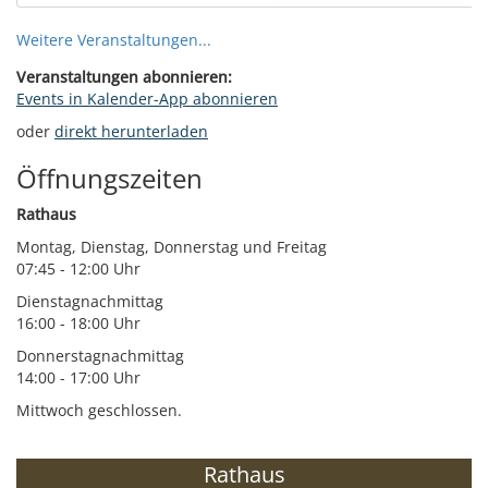
Weitere Veranstaltungen...
Veranstaltungen abonnieren:
Events in Kalender-App abonnieren
oder
direkt herunterladen
Öffnungszeiten
Rathaus
Montag, Dienstag, Donnerstag und Freitag
07:45 - 12:00 Uhr
Dienstagnachmittag
16:00 - 18:00 Uhr
Donnerstagnachmittag
14:00 - 17:00 Uhr
Mittwoch geschlossen.
Rathaus