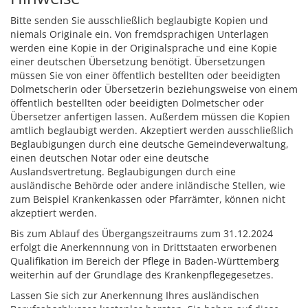
Bitte senden Sie ausschließlich beglaubigte Kopien und
niemals Originale ein. Von fremdsprachigen Unterlagen
werden eine Kopie in der Originalsprache und eine Kopie
einer deutschen Übersetzung benötigt. Übersetzungen
müssen Sie von einer öffentlich bestellten oder beeidigten
Dolmetscherin oder Übersetzerin beziehungsweise von einem
öffentlich bestellten oder beeidigten Dolmetscher oder
Übersetzer anfertigen lassen. Außerdem müssen die Kopien
amtlich beglaubigt werden. Akzeptiert werden ausschließlich
Beglaubigungen durch eine deutsche Gemeindeverwaltung,
einen deutschen Notar oder eine deutsche
Auslandsvertretung. Beglaubigungen durch eine
ausländische Behörde oder andere inländische Stellen, wie
zum Beispiel Krankenkassen oder Pfarrämter, können nicht
akzeptiert werden.
Bis zum Ablauf des Übergangszeitraums zum 31.12.2024
erfolgt die Anerkennnung von in Drittstaaten erworbenen
Qualifikation im Bereich der Pflege in Baden-Württemberg
weiterhin auf der Grundlage des Krankenpflegegesetzes.
Lassen Sie sich zur Anerkennung Ihres ausländischen