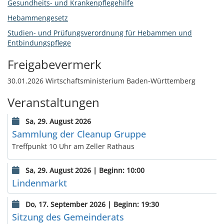
Gesundheits- und Krankenpflegehilfe
Hebammengesetz
Studien- und Prüfungsverordnung für Hebammen und
Entbindungspflege
Freigabevermerk
30.01.2026 Wirtschaftsministerium Baden-Württemberg
Veranstaltungen
Sa, 29. August 2026
Sammlung der Cleanup Gruppe
Treffpunkt 10 Uhr am Zeller Rathaus
Sa, 29. August 2026 | Beginn: 10:00
Lindenmarkt
Do, 17. September 2026 | Beginn: 19:30
Sitzung des Gemeinderats