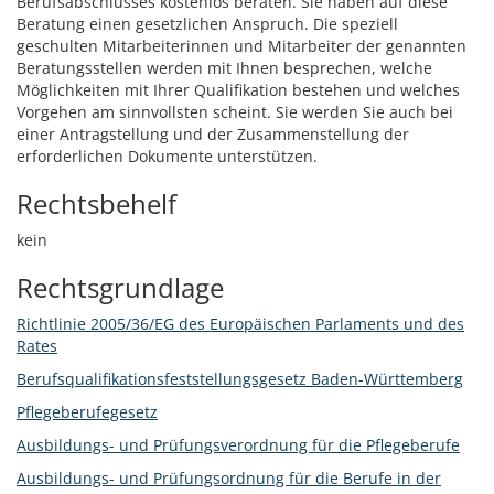
Berufsabschlusses kostenlos beraten. Sie haben auf diese
Beratung einen gesetzlichen Anspruch. Die speziell
geschulten Mitarbeiterinnen und Mitarbeiter der genannten
Beratungsstellen werden mit Ihnen besprechen, welche
Möglichkeiten mit Ihrer Qualifikation bestehen und welches
Vorgehen am sinnvollsten scheint. Sie werden Sie auch bei
einer Antragstellung und der Zusammenstellung der
erforderlichen Dokumente unterstützen.
Rechtsbehelf
kein
Rechtsgrundlage
Richtlinie 2005/36/EG des Europäischen Parlaments und des
Rates
Berufsqualifikationsfeststellungsgesetz Baden-Württemberg
Pflegeberufegesetz
Ausbildungs- und Prüfungsverordnung für die Pflegeberufe
Ausbildungs- und Prüfungsordnung für die Berufe in der