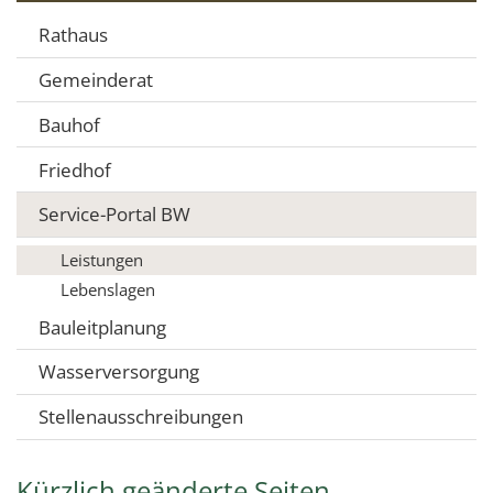
Rathaus
Gemeinderat
Bauhof
Friedhof
Service-Portal BW
Leistungen
Lebenslagen
Bauleitplanung
Wasserversorgung
Stellenausschreibungen
Kürzlich geänderte Seiten