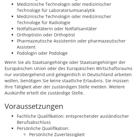
Medizinische Technologin oder medizinischer
Technologe für Laboratoriumsanalytik
Medizinische Technologin oder medizinischer
Technologe für Radiologie
Notfallsanitäterin oder Notfallsanitäter
Orthoptistin oder Orthoptist
Pharmazeutische Assistentin oder pharmazeutischer
Assistent
Podologin oder Podologe
Wenn Sie als Staatsangehörige oder Staatsangehöriger der
Europäischen Union oder des Europäischen Wirtschaftsraums
nur vorübergehend und gelegentlich in Deutschland arbeiten
wollen, benötigen Sie keine staatliche Erlaubnis. Sie müssen
Ihre Tätigkeit aber der zuständigen Stelle melden.
Weitere
Auskünfte erteilt die zuständige Stelle.
Voraussetzungen
Fachliche Qualifikation: entsprechender ausländischer
Berufsabschluss
Persönliche Qualifikation:
Persönliche Zuverlässigkeit