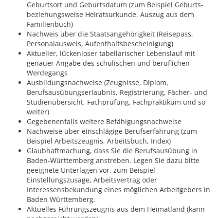
Geburtsort und Geburtsdatum (zum Beispiel Geburts-
beziehungsweise Heiratsurkunde, Auszug aus dem
Familienbuch)
Nachweis über die Staatsangehörigkeit (Reisepass,
Personalausweis, Aufenthaltsbescheinigung)
Aktueller, lückenloser tabellarischer Lebenslauf mit
genauer Angabe des schulischen und beruflichen
Werdegangs
Ausbildungsnachweise (Zeugnisse, Diplom,
Berufsausübungserlaubnis, Registrierung, Fächer- und
Studienübersicht, Fachprüfung, Fachpraktikum und so
weiter)
Gegebenenfalls weitere Befähigungsnachweise
Nachweise über einschlägige Berufserfahrung (zum
Beispiel Arbeitszeugnis, Arbeitsbuch, Index)
Glaubhaftmachung, dass Sie die Berufsausübung in
Baden-Württemberg anstreben. Legen Sie dazu bitte
geeignete Unterlagen vor, zum Beispiel
Einstellungszusage, Arbeitsvertrag oder
Interessensbekundung eines möglichen Arbeitgebers in
Baden Württemberg.
Aktuelles Führungszeugnis aus dem Heimatland (kann