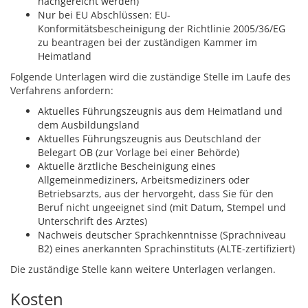
nachgereicht werden)
Nur bei EU Abschlüssen: EU-
Konformitätsbescheinigung der Richtlinie 2005/36/EG
zu beantragen bei der zuständigen Kammer im
Heimatland
Folgende Unterlagen wird die zuständige Stelle im Laufe des
Verfahrens anfordern:
Aktuelles Führungszeugnis aus dem Heimatland und
dem Ausbildungsland
Aktuelles Führungszeugnis aus Deutschland der
Belegart OB (zur Vorlage bei einer Behörde)
Aktuelle ärztliche Bescheinigung eines
Allgemeinmediziners, Arbeitsmediziners oder
Betriebsarzts, aus der hervorgeht, dass Sie für den
Beruf nicht ungeeignet sind (mit Datum, Stempel und
Unterschrift des Arztes)
Nachweis deutscher Sprachkenntnisse (Sprachniveau
B2) eines anerkannten Sprachinstituts (ALTE-zertifiziert)
Die zuständige Stelle kann weitere Unterlagen verlangen.
Kosten