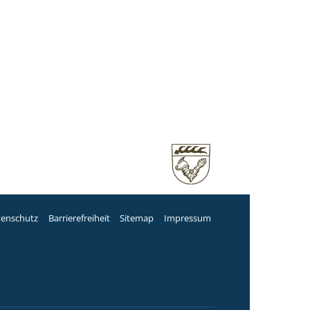
tenschutz
Barrierefreiheit
Sitemap
Impressum