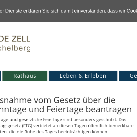
r Dienste erklären Sie sich damit einverstanden, dass wir Co
Rathaus
Leben & Erleben
Ge
snahme vom Gesetz über die
nntage und Feiertage beantragen
age und gesetzliche Feiertage sind besonders geschützt. Das
tagsgesetz (FTG) verbietet an diesen Tagen öffentlich bemerkbare
ten, die die Ruhe des Tages beeinträchtigen können.