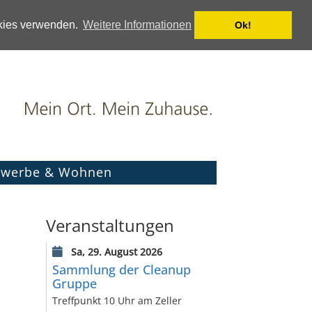
okies verwenden.
Weitere Informationen
Ok!
werbe & Wohnen
Veranstaltungen
Sa, 29. August 2026
Sammlung der Cleanup
Gruppe
Treffpunkt 10 Uhr am Zeller