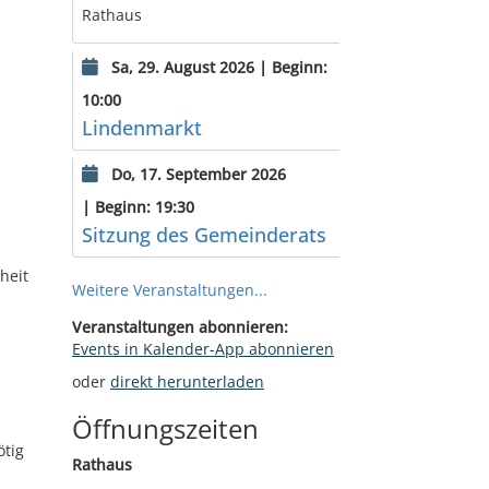
Rathaus
Sa, 29. August 2026 | Beginn:
10:00
Lindenmarkt
Do, 17. September 2026
| Beginn: 19:30
Sitzung des Gemeinderats
heit
Weitere Veranstaltungen...
Veranstaltungen abonnieren:
Events in Kalender-App abonnieren
oder
direkt herunterladen
Öffnungszeiten
ötig
Rathaus