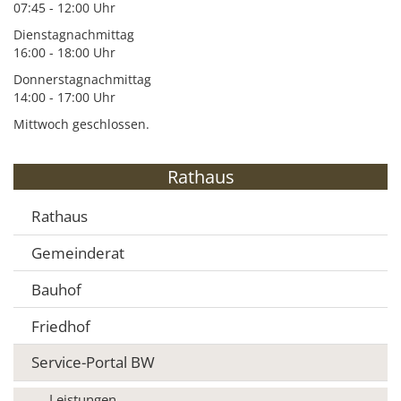
07:45 - 12:00 Uhr
Dienstagnachmittag
16:00 - 18:00 Uhr
Donnerstagnachmittag
14:00 - 17:00 Uhr
Mittwoch geschlossen.
Rathaus
Rathaus
Gemeinderat
Bauhof
Friedhof
Service-Portal BW
Leistungen