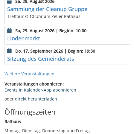
Sa, 29. August 2026
Sammlung der Cleanup Gruppe
Treffpunkt 10 Uhr am Zeller Rathaus
Sa, 29. August 2026 | Beginn: 10:00
Lindenmarkt
Do, 17. September 2026 | Beginn: 19:30
Sitzung des Gemeinderats
Weitere Veranstaltungen...
Veranstaltungen abonnieren:
Events in Kalender-App abonnieren
oder
direkt herunterladen
Öffnungszeiten
Rathaus
Montag, Dienstag, Donnerstag und Freitag