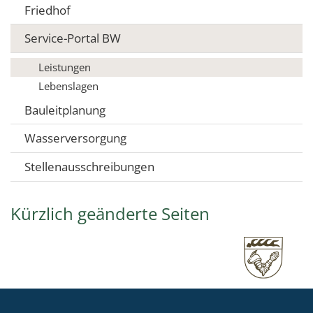
Friedhof
Service-Portal BW
Leistungen
Lebenslagen
Bauleitplanung
Wasserversorgung
Stellenausschreibungen
Kürzlich geänderte Seiten