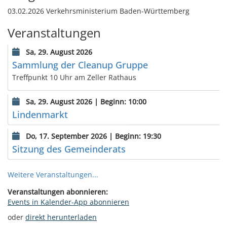
03.02.2026 Verkehrsministerium Baden-Württemberg
Veranstaltungen
Sa, 29. August 2026
Sammlung der Cleanup Gruppe
Treffpunkt 10 Uhr am Zeller Rathaus
Sa, 29. August 2026 | Beginn: 10:00
Lindenmarkt
Do, 17. September 2026 | Beginn: 19:30
Sitzung des Gemeinderats
Weitere Veranstaltungen...
Veranstaltungen abonnieren:
Events in Kalender-App abonnieren
oder
direkt herunterladen