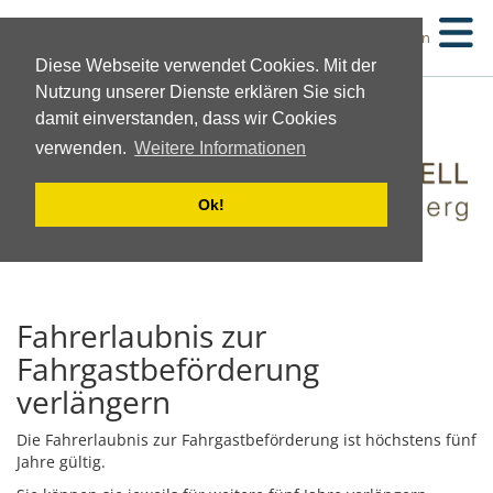
Suchen
Diese Webseite verwendet Cookies. Mit der
Nutzung unserer Dienste erklären Sie sich
damit einverstanden, dass wir Cookies
verwenden.
Weitere Informationen
Ok!
Fahrerlaubnis zur
Fahrgastbeförderung
verlängern
Die Fahrerlaubnis zur Fahrgastbeförderung ist höchstens fünf
Jahre gültig.