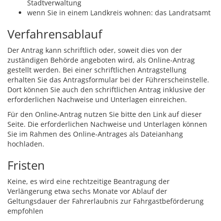
Stadtverwaltung
wenn Sie in einem Landkreis wohnen: das Landratsamt
Verfahrensablauf
Der Antrag kann schriftlich oder, soweit dies von der
zuständigen Behörde angeboten wird, als Online-Antrag
gestellt werden. Bei einer schriftlichen Antragstellung
erhalten Sie das Antragsformular bei der Führerscheinstelle.
Dort können Sie auch den schriftlichen Antrag inklusive der
erforderlichen Nachweise und Unterlagen einreichen.
Für den Online-Antrag nutzen Sie bitte den Link auf dieser
Seite. Die erforderlichen Nachweise und Unterlagen können
Sie im Rahmen des Online-Antrages als Dateianhang
hochladen.
Fristen
Keine, es wird eine rechtzeitige Beantragung der
Verlängerung etwa sechs Monate vor Ablauf der
Geltungsdauer der Fahrerlaubnis zur Fahrgastbeförderung
empfohlen