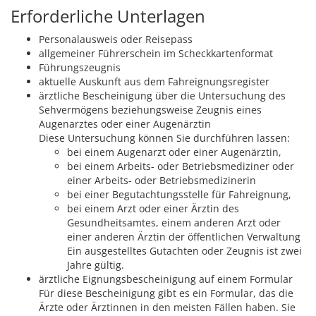
Erforderliche Unterlagen
Personalausweis oder Reisepass
allgemeiner Führerschein im Scheckkartenformat
Führungszeugnis
aktuelle Auskunft aus dem Fahreignungsregister
ärztliche Bescheinigung über die Untersuchung des
Sehvermögens beziehungsweise Zeugnis eines
Augenarztes oder einer Augenärztin
Diese Untersuchung können Sie durchführen lassen:
bei einem Augenarzt oder einer Augenärztin,
bei einem Arbeits- oder Betriebsmediziner oder
einer Arbeits- oder Betriebsmedizinerin
bei einer Begutachtungsstelle für Fahreignung,
bei einem Arzt oder einer Ärztin des
Gesundheitsamtes, einem anderen Arzt oder
einer anderen Ärztin der öffentlichen Verwaltung
Ein ausgestelltes Gutachten oder Zeugnis ist zwei
Jahre gültig.
ärztliche Eignungsbescheinigung auf einem Formular
Für diese Bescheinigung gibt es ein Formular, das die
Ärzte oder Ärztinnen in den meisten Fällen haben. Sie