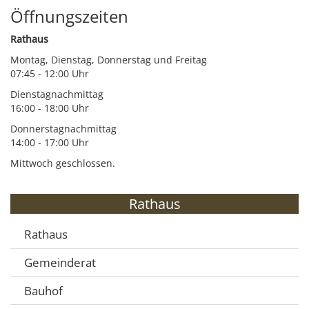
Öffnungszeiten
Rathaus
Montag, Dienstag, Donnerstag und Freitag
07:45 - 12:00 Uhr
Dienstagnachmittag
16:00 - 18:00 Uhr
Donnerstagnachmittag
14:00 - 17:00 Uhr
Mittwoch geschlossen.
Rathaus
Rathaus
Gemeinderat
Bauhof