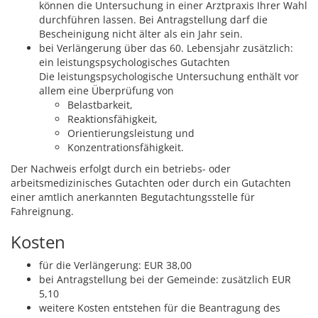
können die Untersuchung in einer Arztpraxis Ihrer Wahl
durchführen lassen. Bei Antragstellung darf die
Bescheinigung nicht älter als ein Jahr sein.
bei Verlängerung über das 60. Lebensjahr zusätzlich:
ein leistungspsychologisches Gutachten
Die leistungspsychologische Untersuchung enthält vor
allem eine Überprüfung von
Belastbarkeit,
Reaktionsfähigkeit,
Orientierungsleistung und
Konzentrationsfähigkeit.
Der Nachweis erfolgt durch ein betriebs- oder
arbeitsmedizinisches Gutachten oder durch ein Gutachten
einer amtlich anerkannten Begutachtungsstelle für
Fahreignung.
Kosten
für die Verlängerung: EUR 38,00
bei Antragstellung bei der Gemeinde: zusätzlich EUR
5,10
weitere Kosten entstehen für die Beantragung des