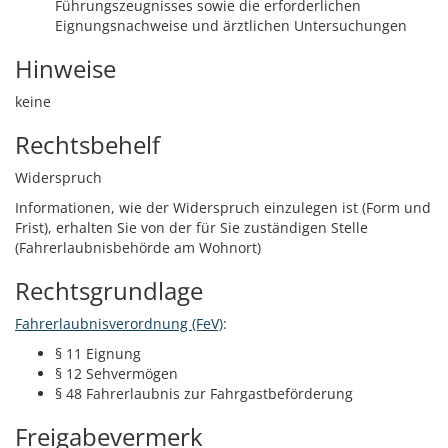
Führungszeugnisses sowie die erforderlichen
Eignungsnachweise und ärztlichen Untersuchungen
Hinweise
keine
Rechtsbehelf
Widerspruch
Informationen, wie der Widerspruch einzulegen ist (Form und
Frist), erhalten Sie von der für Sie zuständigen Stelle
(Fahrerlaubnisbehörde am Wohnort)
Rechtsgrundlage
Fahrerlaubnisverordnung (FeV)
:
§ 11 Eignung
§ 12 Sehvermögen
§ 48 Fahrerlaubnis zur Fahrgastbeförderung
Freigabevermerk