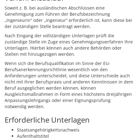
Soweit z. B. bei ausländischen Abschlüssen eine
Genehmigung zum Führen der Berufsbezeichnung
„Ingenieurin“ oder „Ingenieur“ erforderlich ist, kann diese bei
der zuständigen Stelle beantragt werden.
Nach Eingang der vollständigen Unterlagen prüft die
zuständige Stelle im Zuge eines Genehmigungsverfahren Ihre
Unterlagen. Hierbei können auch andere Behörden oder
Stellen mit hinzugezogen werden.
Wenn sich die Berufsqualifikation im Sinne der EU-
Berufsanerkennungsrichtlinie wesentlich von den
Anforderungen unterscheidet, und diese Unterschiede auch
nicht mit Ihrer Berufspraxis und anderen Kenntnissen in dem
Beruf ausgeglichen werden können, können
Ausgleichsmaßnahmen in Form eines höchstens dreijährigen
Anpassungslehrgangs oder einer Eignungsprüfung
notwendig werden.
Erforderliche Unterlagen
Staatsangehörigkeitsnachweis
Aufenthaltstitel