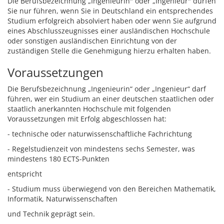
Die Berufsbezeichnung „Ingenieurin" oder „Ingenieur" dürfen
Sie nur führen, wenn Sie in Deutschland ein entsprechendes
Studium erfolgreich absolviert haben oder wenn Sie aufgrund
eines Abschlusszeugnisses einer ausländischen Hochschule
oder sonstigen ausländischen Einrichtung von der
zuständigen Stelle die Genehmigung hierzu erhalten haben.
Voraussetzungen
Die Berufsbezeichnung „Ingenieurin“ oder „Ingenieur“ darf
führen, wer ein Studium an einer deutschen staatlichen oder
staatlich anerkannten Hochschule mit folgenden
Voraussetzungen mit Erfolg abgeschlossen hat:
- technische oder naturwissenschaftliche Fachrichtung
- Regelstudienzeit von mindestens sechs Semester, was
mindestens 180 ECTS-Punkten
entspricht
- Studium muss überwiegend von den Bereichen Mathematik,
Informatik, Naturwissenschaften
und Technik geprägt sein.