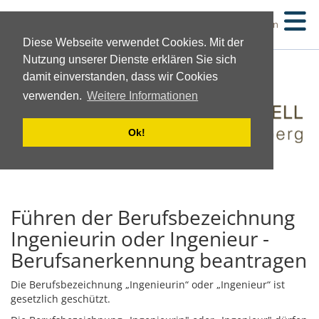
Suchen
Diese Webseite verwendet Cookies. Mit der
Nutzung unserer Dienste erklären Sie sich
damit einverstanden, dass wir Cookies
verwenden.
Weitere Informationen
Ok!
Führen der Berufsbezeichnung
Ingenieurin oder Ingenieur -
Berufsanerkennung beantragen
Die Berufsbezeichnung „Ingenieurin“ oder „Ingenieur“ ist
gesetzlich geschützt.