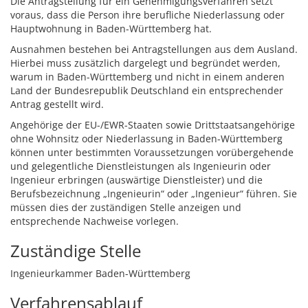
Die Antragstellung für ein Genehmigungsverfahren setzt
voraus, dass die Person ihre berufliche Niederlassung oder
Hauptwohnung in Baden-Württemberg hat.
Ausnahmen bestehen bei Antragstellungen aus dem Ausland.
Hierbei muss zusätzlich dargelegt und begründet werden,
warum in Baden-Württemberg und nicht in einem anderen
Land der Bundesrepublik Deutschland ein entsprechender
Antrag gestellt wird.
Angehörige der EU-/EWR-Staaten sowie Drittstaatsangehörige
ohne Wohnsitz oder Niederlassung in Baden-Württemberg
können unter bestimmten Voraussetzungen vorübergehende
und gelegentliche Dienstleistungen als Ingenieurin oder
Ingenieur erbringen (auswärtige Dienstleister) und die
Berufsbezeichnung „Ingenieurin“ oder „Ingenieur“ führen. Sie
müssen dies der zuständigen Stelle anzeigen und
entsprechende Nachweise vorlegen.
Zuständige Stelle
Ingenieurkammer Baden-Württemberg
Verfahrensablauf