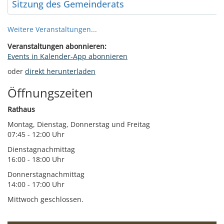
Sitzung des Gemeinderats
Weitere Veranstaltungen...
Veranstaltungen abonnieren:
Events in Kalender-App abonnieren
oder
direkt herunterladen
Öffnungszeiten
Rathaus
Montag, Dienstag, Donnerstag und Freitag
07:45 - 12:00 Uhr
Dienstagnachmittag
16:00 - 18:00 Uhr
Donnerstagnachmittag
14:00 - 17:00 Uhr
Mittwoch geschlossen.