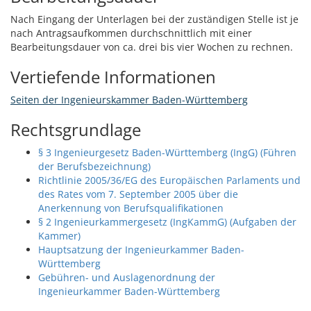
Nach Eingang der Unterlagen bei der zuständigen Stelle ist je
nach Antragsaufkommen durchschnittlich mit einer
Bearbeitungsdauer von ca. drei bis vier Wochen zu rechnen.
Vertiefende Informationen
Seiten der Ingenieurskammer Baden-Württemberg
Rechtsgrundlage
§ 3 Ingenieurgesetz Baden-Württemberg (IngG) (Führen
der Berufsbezeichnung)
Richtlinie 2005/36/EG des Europäischen Parlaments und
des Rates vom 7. September 2005 über die
Anerkennung von Berufsqualifikationen
§ 2 Ingenieurkammergesetz (IngKammG) (Aufgaben der
Kammer)
Hauptsatzung der Ingenieurkammer Baden-
Württemberg
Gebühren- und Auslagenordnung der
Ingenieurkammer Baden-Württemberg