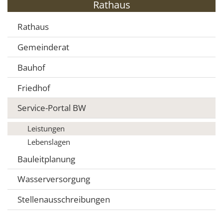
Rathaus
Rathaus
Gemeinderat
Bauhof
Friedhof
Service-Portal BW
Leistungen
Lebenslagen
Bauleitplanung
Wasserversorgung
Stellenausschreibungen