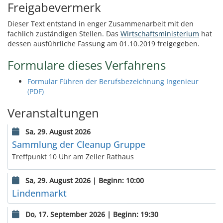
Freigabevermerk
Dieser Text entstand in enger Zusammenarbeit mit den
fachlich zuständigen Stellen. Das
Wirtschaftsministerium
hat
dessen ausführliche Fassung am 01.10.2019 freigegeben.
Formulare dieses Verfahrens
Formular Führen der Berufsbezeichnung Ingenieur
(PDF)
Veranstaltungen
Sa, 29. August 2026
Sammlung der Cleanup Gruppe
Treffpunkt 10 Uhr am Zeller Rathaus
Sa, 29. August 2026 | Beginn: 10:00
Lindenmarkt
Do, 17. September 2026 | Beginn: 19:30