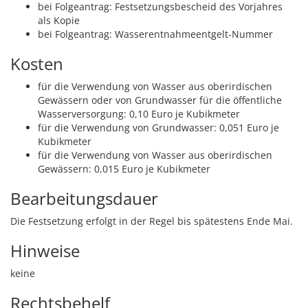
bei Folgeantrag: Festsetzungsbescheid des Vorjahres
als Kopie
bei Folgeantrag: Wasserentnahmeentgelt-Nummer
Kosten
für die Verwendung von Wasser aus oberirdischen
Gewässern oder von Grundwasser für die öffentliche
Wasserversorgung: 0,10 Euro je Kubikmeter
für die Verwendung von Grundwasser: 0,051 Euro je
Kubikmeter
für die Verwendung von Wasser aus oberirdischen
Gewässern: 0,015 Euro je Kubikmeter
Bearbeitungsdauer
Die Festsetzung erfolgt in der Regel bis spätestens Ende Mai.
Hinweise
keine
Rechtsbehelf