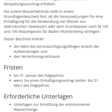
Verspätungszuschlag erheben.
Die untere Wasserbehörde stellt in einem
Grundlagenbescheid fest, ob die Voraussetzungen für eine
Ermäßigung für die Verwendung von Wasser aus
oberirdischen Gewässern oder dem Grundwasser nach §§ 105
und 106 Wassergesetz für Baden-Württemberg vorliegen.
Dieser Bescheid enthält
die Höhe des berücksichtigungsfähigen Anteils der
Aufwendungen und
den Verrechnungszeitraum.
Fristen
bis 31. Januar des Folgejahres
wenn Sie einen Ermäßigungsantrag stellen: bis 31.
März des Folgejahres
Erforderliche Unterlagen
Unterlagen zur Ermittlung der entnommenen
Wassermenge