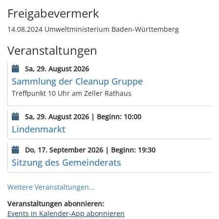
Freigabevermerk
14.08.2024 Umweltministerium Baden-Württemberg
Veranstaltungen
Sa, 29. August 2026
Sammlung der Cleanup Gruppe
Treffpunkt 10 Uhr am Zeller Rathaus
Sa, 29. August 2026 | Beginn: 10:00
Lindenmarkt
Do, 17. September 2026 | Beginn: 19:30
Sitzung des Gemeinderats
Weitere Veranstaltungen...
Veranstaltungen abonnieren:
Events in Kalender-App abonnieren