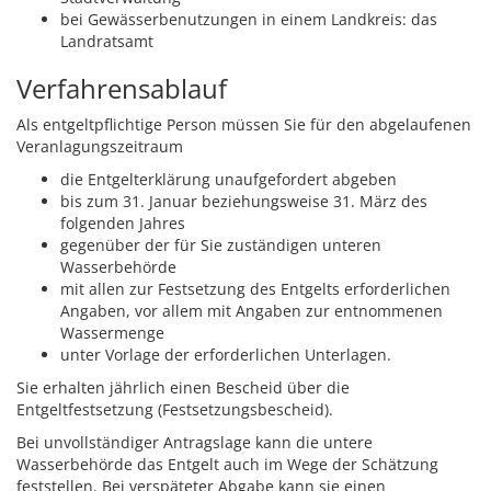
bei Gewässerbenutzungen in einem Landkreis: das
Landratsamt
Verfahrensablauf
Als entgeltpflichtige Person müssen Sie für den abgelaufenen
Veranlagungszeitraum
die Entgelterklärung unaufgefordert abgeben
bis zum 31. Januar beziehungsweise 31. März des
folgenden Jahres
gegenüber der für Sie zuständigen unteren
Wasserbehörde
mit allen zur Festsetzung des Entgelts erforderlichen
Angaben, vor allem mit Angaben zur entnommenen
Wassermenge
unter Vorlage der erforderlichen Unterlagen.
Sie erhalten jährlich einen Bescheid über die
Entgeltfestsetzung (Festsetzungsbescheid).
Bei unvollständiger Antragslage kann die untere
Wasserbehörde das Entgelt auch im Wege der Schätzung
feststellen. Bei verspäteter Abgabe kann sie einen