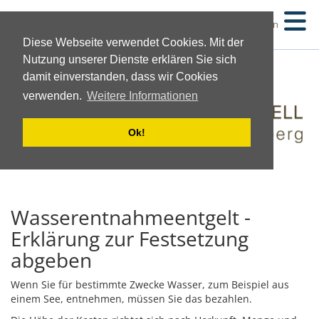
Suchen
Diese Webseite verwendet Cookies. Mit der
Nutzung unserer Dienste erklären Sie sich
damit einverstanden, dass wir Cookies
verwenden.
Weitere Informationen
Ok!
Wasserentnahmeentgelt -
Erklärung zur Festsetzung
abgeben
Wenn Sie für bestimmte Zwecke Wasser
, zum Beispiel aus
einem See,
entnehmen, müssen Sie das bezahlen.