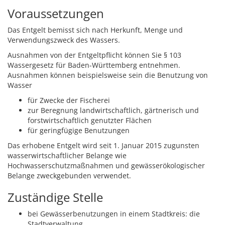
Voraussetzungen
Das Entgelt bemisst sich nach Herkunft, Menge und
Verwendungszweck des Wassers.
Ausnahmen von der Entgeltpflicht können Sie § 103
Wassergesetz für Baden-Württemberg entnehmen.
Ausnahmen können beispielsweise sein die Benutzung von
Wasser
für Zwecke der Fischerei
zur Beregnung landwirtschaftlich, gärtnerisch und
forstwirtschaftlich genutzter Flächen
für geringfügige Benutzungen
Das erhobene Entgelt wird seit 1. Januar 2015 zugunsten
wasserwirtschaftlicher Belange
wie
Hochwasserschutzmaßnahmen und gewässerökologischer
Belange
zweckgebunden verwendet.
Zuständige Stelle
bei Gewässerbenutzungen in einem Stadtkreis: die
Stadtverwaltung