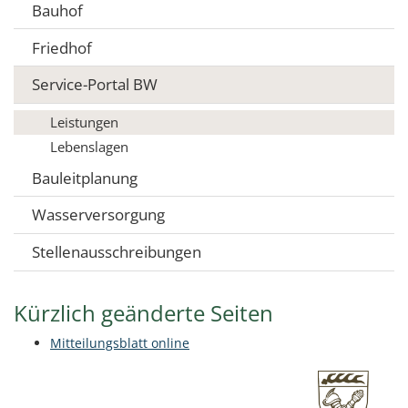
Bauhof
Friedhof
Service-Portal BW
Leistungen
Lebenslagen
Bauleitplanung
Wasserversorgung
Stellenausschreibungen
Kürzlich geänderte Seiten
Mitteilungsblatt online