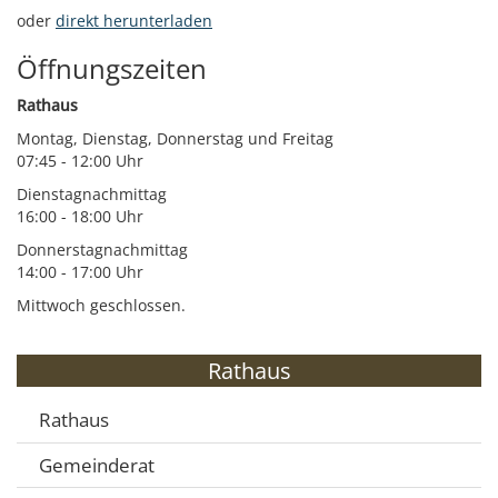
oder
direkt herunterladen
Öffnungszeiten
Rathaus
Montag, Dienstag, Donnerstag und Freitag
07:45 - 12:00 Uhr
Dienstagnachmittag
16:00 - 18:00 Uhr
Donnerstagnachmittag
14:00 - 17:00 Uhr
Mittwoch geschlossen.
Rathaus
Rathaus
Gemeinderat