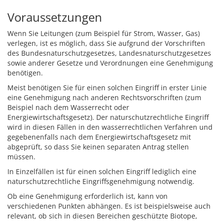
Voraussetzungen
Wenn Sie Leitungen (zum Beispiel für Strom, Wasser, Gas)
verlegen, ist es möglich, dass Sie aufgrund der Vorschriften
des Bundesnaturschutzgesetzes, Landesnaturschutzgesetzes
sowie anderer Gesetze und Verordnungen eine Genehmigung
benötigen.
Meist benötigen Sie für einen solchen Eingriff in erster Linie
eine Genehmigung nach anderen Rechtsvorschriften (zum
Beispiel nach dem Wasserrecht oder
Energiewirtschaftsgesetz). Der naturschutzrechtliche Eingriff
wird in diesen Fällen in den wasserrechtlichen Verfahren und
gegebenenfalls nach dem Energiewirtschaftsgesetz mit
abgeprüft, so dass Sie keinen separaten Antrag stellen
müssen.
In Einzelfällen ist für einen solchen Eingriff lediglich eine
naturschutzrechtliche Eingriffsgenehmigung notwendig.
Ob eine Genehmigung erforderlich ist, kann von
verschiedenen Punkten abhängen. Es ist beispielsweise auch
relevant, ob sich in diesen Bereichen geschützte Biotope,