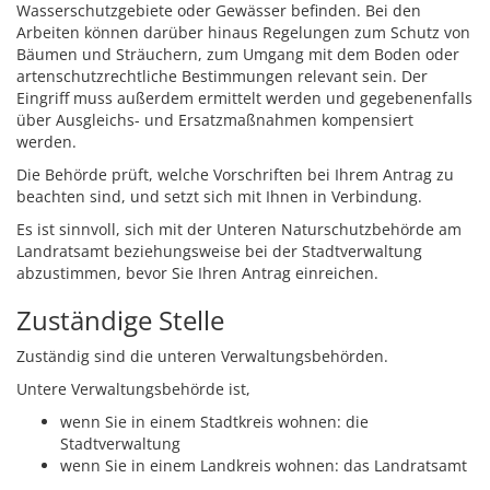
Wasserschutzgebiete oder Gewässer befinden. Bei den
Arbeiten können darüber hinaus Regelungen zum Schutz von
Bäumen und Sträuchern, zum Umgang mit dem Boden oder
artenschutzrechtliche Bestimmungen relevant sein. Der
Eingriff muss außerdem ermittelt werden und gegebenenfalls
über Ausgleichs- und Ersatzmaßnahmen kompensiert
werden.
Die Behörde prüft, welche Vorschriften bei Ihrem Antrag zu
beachten sind, und setzt sich mit Ihnen in Verbindung.
Es ist sinnvoll, sich mit der Unteren Naturschutzbehörde am
Landratsamt beziehungsweise bei der Stadtverwaltung
abzustimmen, bevor Sie Ihren Antrag einreichen.
Zuständige Stelle
Zuständig sind die unteren Verwaltungsbehörden.
Untere Verwaltungsbehörde ist,
wenn Sie in einem Stadtkreis wohnen: die
Stadtverwaltung
wenn Sie in einem Landkreis wohnen: das Landratsamt