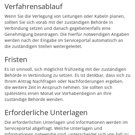
Verfahrensablauf
Wenn Sie die Verlegung von Leitungen oder Kabeln planen,
sollten Sie sich vorab mit der zuständigen Behörde in
Verbindung setzen und danach gegebenenfalls eine
Genehmigung beantragen. Die hierfür notwendigen Angaben
werden nach der Eingabe im Serviceportal automatisch an
die zuständigen Stellen weitergeleitet.
Fristen
Es ist sinnvoll, sich möglichst frühzeitig mit der zuständigen
Behörde in Verbindung zu setzen. Es ist denkbar, dass sich zu
Ihrem Antrag Nachfragen oder Nachforderungen ergeben,
die weitere Zeit in Anspruch nehmen. Sie sollten sich
spätestens einen Monat vor Vorhabenbeginn an Ihre
zuständige Behörde wenden.
Erforderliche Unterlagen
Die erforderlichen Unterlagen und Informationen werden im
Serviceportal abgefragt. Welche Unterlagen und
Informationen notwendig sind, unterscheidet sich von Fall zu