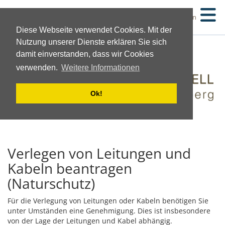
Suchen
Diese Webseite verwendet Cookies. Mit der
Nutzung unserer Dienste erklären Sie sich
damit einverstanden, dass wir Cookies
verwenden.
Weitere Informationen
Ok!
Verlegen von Leitungen und
Kabeln beantragen
(Naturschutz)
Für die Verlegung von Leitungen oder Kabeln benötigen Sie
unter Umständen eine Genehmigung. Dies ist insbesondere
von der Lage der Leitungen und Kabel abhängig.