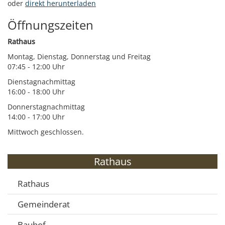
oder
direkt herunterladen
Öffnungszeiten
Rathaus
Montag, Dienstag, Donnerstag und Freitag
07:45 - 12:00 Uhr
Dienstagnachmittag
16:00 - 18:00 Uhr
Donnerstagnachmittag
14:00 - 17:00 Uhr
Mittwoch geschlossen.
Rathaus
Rathaus
Gemeinderat
Bauhof