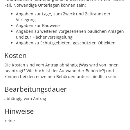
Fall. Notwendige Unterlagen können sein:
Angaben zur Lage, zum Zweck und Zeitraum der
Verlegung
Angaben zur Bauweise
Angaben zu weiteren vorgesehenen baulichen Anlagen
und zur Flächenversiegelung
Angaben zu Schutzgebieten, geschützten Objekten
Kosten
Die Kosten sind vom Antrag abhängig (Was wird von Ihnen
beantragt? Wie hoch ist der Aufwand der Behörde?) und
können bei den einzelnen Behörden unterschiedlich sein.
Bearbeitungsdauer
abhängig vom Antrag
Hinweise
keine