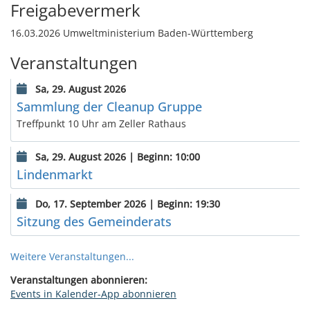
Freigabevermerk
16.03.2026 Umweltministerium Baden-Württemberg
Veranstaltungen
Sa, 29. August 2026
Sammlung der Cleanup Gruppe
Treffpunkt 10 Uhr am Zeller Rathaus
Sa, 29. August 2026 | Beginn: 10:00
Lindenmarkt
Do, 17. September 2026 | Beginn: 19:30
Sitzung des Gemeinderats
Weitere Veranstaltungen...
Veranstaltungen abonnieren:
Events in Kalender-App abonnieren