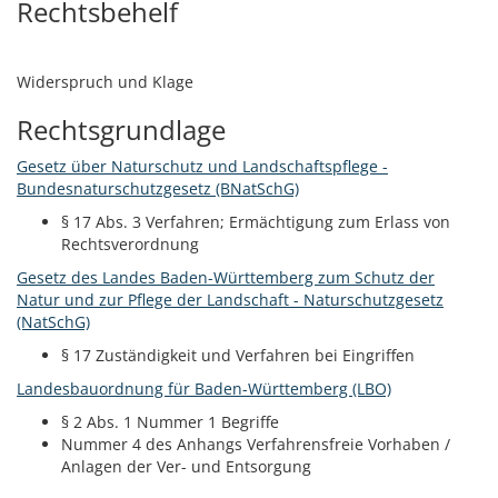
Rechtsbehelf
Widerspruch und Klage
Rechtsgrundlage
Gesetz über Naturschutz und Landschaftspflege -
Bundesnaturschutzgesetz (BNatSchG)
§ 17 Abs. 3 Verfahren; Ermächtigung zum Erlass von
Rechtsverordnung
Gesetz des Landes Baden-Württemberg zum Schutz der
Natur und zur Pflege der Landschaft - Naturschutzgesetz
(NatSchG)
§ 17 Zuständigkeit und Verfahren bei Eingriffen
Landesbauordnung für Baden-Württemberg (LBO)
§ 2 Abs. 1 Nummer 1 Begriffe
Nummer 4 des Anhangs Verfahrensfreie Vorhaben /
Anlagen der Ver- und Entsorgung