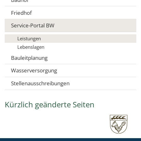
Friedhof
Service-Portal BW
Leistungen
Lebenslagen
Bauleitplanung
Wasserversorgung
Stellenausschreibungen
Kürzlich geänderte Seiten