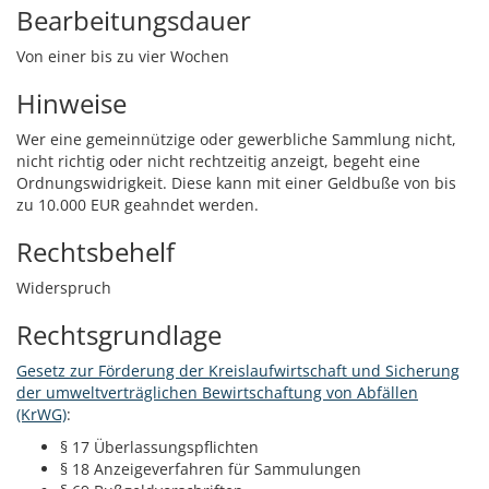
Bearbeitungsdauer
Von einer bis zu vier Wochen
Hinweise
Wer eine gemeinnützige oder gewerbliche Sammlung nicht,
nicht richtig oder nicht rechtzeitig anzeigt, begeht eine
Ordnungswidrigkeit. Diese kann mit einer Geldbuße von bis
zu 10.000 EUR geahndet werden.
Rechtsbehelf
Widerspruch
Rechtsgrundlage
Gesetz zur Förderung der Kreislaufwirtschaft und Sicherung
der umweltverträglichen Bewirtschaftung von Abfällen
(KrWG)
:
§ 17 Überlassungspflichten
§ 18 Anzeigeverfahren für Sammulungen