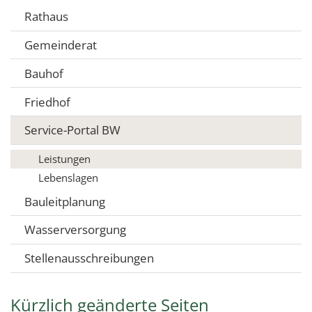
Rathaus
Gemeinderat
Bauhof
Friedhof
Service-Portal BW
Leistungen
Lebenslagen
Bauleitplanung
Wasserversorgung
Stellenausschreibungen
Kürzlich geänderte Seiten