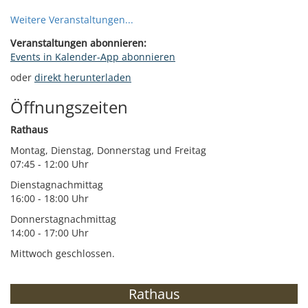
Weitere Veranstaltungen...
Veranstaltungen abonnieren:
Events in Kalender-App abonnieren
oder
direkt herunterladen
Öffnungszeiten
Rathaus
Montag, Dienstag, Donnerstag und Freitag
07:45 - 12:00 Uhr
Dienstagnachmittag
16:00 - 18:00 Uhr
Donnerstagnachmittag
14:00 - 17:00 Uhr
Mittwoch geschlossen.
Rathaus