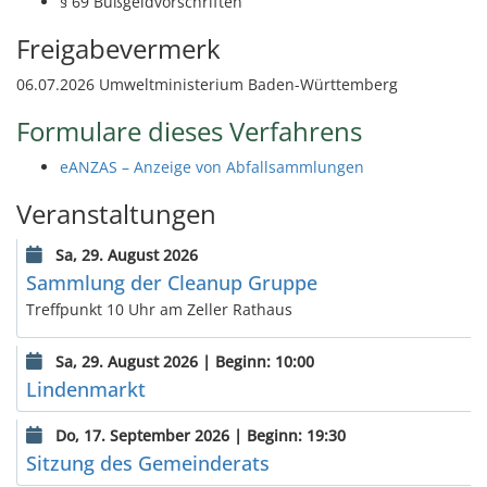
§ 69 Bußgeldvorschriften
Freigabevermerk
06.07.2026 Umweltministerium Baden-Württemberg
Formulare dieses Verfahrens
eANZAS – Anzeige von Abfallsammlungen
Veranstaltungen
Sa, 29. August 2026
Sammlung der Cleanup Gruppe
Treffpunkt 10 Uhr am Zeller Rathaus
Sa, 29. August 2026 | Beginn: 10:00
Lindenmarkt
Do, 17. September 2026 | Beginn: 19:30
Sitzung des Gemeinderats