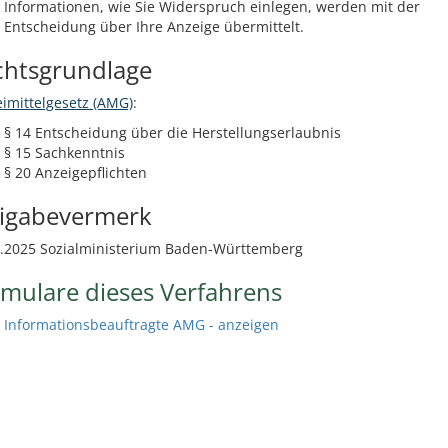
Informationen, wie Sie Widerspruch einlegen, werden mit der
Entscheidung über Ihre Anzeige übermittelt.
chtsgrundlage
imittelgesetz (AMG)
:
§ 14 Entscheidung über die Herstellungserlaubnis
§ 15 Sachkenntnis
§ 20 Anzeigepflichten
eigabevermerk
0.2025 Sozialministerium Baden-Württemberg
mulare dieses Verfahrens
Informationsbeauftragte AMG - anzeigen