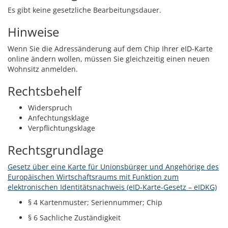
Es gibt keine gesetzliche Bearbeitungsdauer.
Hinweise
Wenn Sie die Adressänderung auf dem Chip Ihrer eID-Karte
online ändern wollen, müssen Sie gleichzeitig einen neuen
Wohnsitz anmelden.
Rechtsbehelf
Widerspruch
Anfechtungsklage
Verpflichtungsklage
Rechtsgrundlage
Gesetz über eine Karte für Unionsbürger und Angehörige des
Europäischen Wirtschaftsraums mit Funktion zum
elektronischen Identitätsnachweis (eID-Karte-Gesetz – eIDKG)
§ 4 Kartenmuster; Seriennummer; Chip
§ 6 Sachliche Zuständigkeit