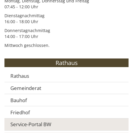
Montag, Dienstag, Donnerstag und Freitag
07:45 - 12:00 Uhr
Dienstagnachmittag
16:00 - 18:00 Uhr
Donnerstagnachmittag
14:00 - 17:00 Uhr
Mittwoch geschlossen.
Rathaus
Rathaus
Gemeinderat
Bauhof
Friedhof
Service-Portal BW