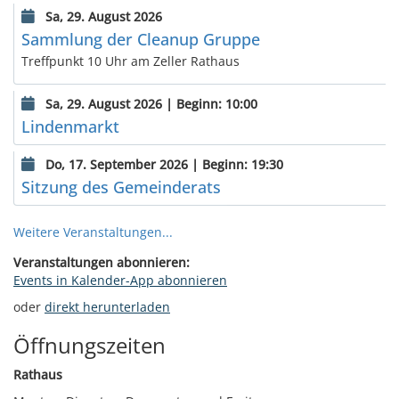
Sa, 29. August 2026
Sammlung der Cleanup Gruppe
Treffpunkt 10 Uhr am Zeller Rathaus
Sa, 29. August 2026 | Beginn: 10:00
Lindenmarkt
Do, 17. September 2026 | Beginn: 19:30
Sitzung des Gemeinderats
Weitere Veranstaltungen...
Veranstaltungen abonnieren:
Events in Kalender-App abonnieren
oder
direkt herunterladen
Öffnungszeiten
Rathaus