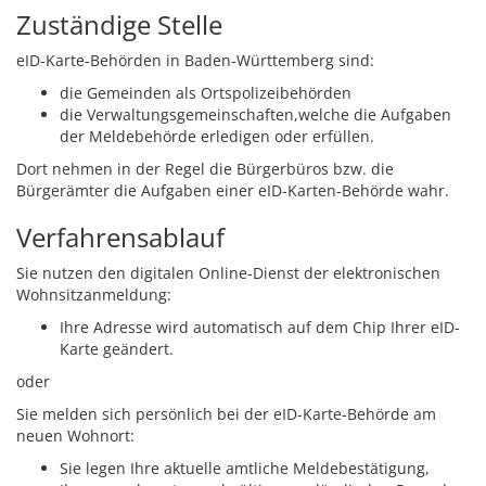
Zuständige Stelle
eID-Karte-Behörden
in Baden-Württemberg sind
:
die Gemeinden als Ortspolizeibehörden
die Verwaltungsgemeinschaften,
welche die Aufgaben
der Meldebehörde erledigen oder erfüllen.
Dort nehmen in der Regel die Bürgerbüros bzw. die
Bürgerämter die Aufgaben einer eID-Karten-Behörde wahr.
Verfahrensablauf
Sie nutzen den digitalen Online-Dienst der elektronischen
Wohnsitzanmeldung:
Ihre Adresse wird automatisch auf dem Chip Ihrer eID-
Karte geändert.
oder
Sie melden sich persönlich bei der eID-Karte-Behörde am
neuen Wohnort:
Sie legen Ihre aktuelle amtliche Meldebestätigung,