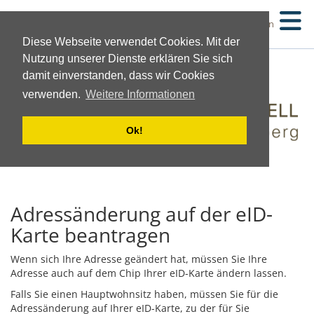
Suchen
Diese Webseite verwendet Cookies. Mit der
Nutzung unserer Dienste erklären Sie sich
damit einverstanden, dass wir Cookies
verwenden.
Weitere Informationen
Ok!
Adressänderung auf der eID-
Karte beantragen
Wenn sich Ihre Adresse geändert hat, müssen Sie Ihre
Adresse auch auf dem Chip Ihrer eID-Karte ändern lassen.
Falls Sie einen Hauptwohnsitz haben, müssen Sie für die
Adressänderung auf Ihrer eID-Karte, zu der für Sie