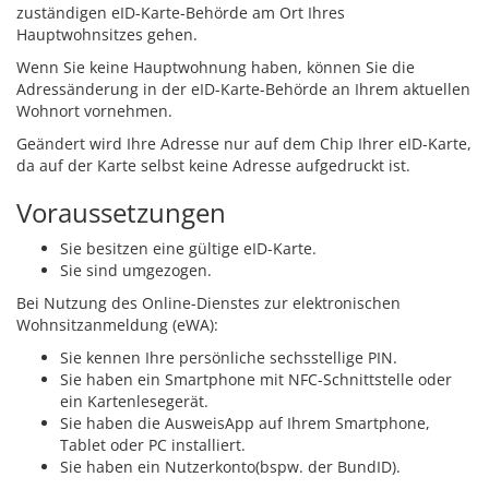
zuständigen eID-Karte-Behörde am Ort Ihres
Hauptwohnsitzes gehen.
Wenn Sie keine Hauptwohnung haben, können Sie die
Adressänderung in der eID-Karte-Behörde an Ihrem aktuellen
Wohnort vornehmen.
Geändert wird Ihre Adresse nur auf dem Chip Ihrer eID-Karte,
da auf der Karte selbst keine Adresse aufgedruckt ist.
Voraussetzungen
Sie besitzen eine gültige eID-Karte.
Sie sind umgezogen.
Bei Nutzung des Online-Dienstes zur elektronischen
Wohnsitzanmeldung (eWA):
Sie kennen Ihre persönliche sechsstellige PIN.
Sie haben ein Smartphone mit NFC-Schnittstelle oder
ein Kartenlesegerät.
Sie haben die AusweisApp auf Ihrem Smartphone,
Tablet oder PC installiert.
Sie haben ein Nutzerkonto
(bspw. der BundID)
.