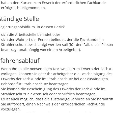
hat an den Kursen zum Erwerb der erforderlichen Fachkunde
erfolgreich teilgenommen.
tändige Stelle
egierungspräsidium, in dessen Bezirk
sich die Arbeitsstelle befindet oder
sich der Wohnort der Person befindet, der die Fachkunde im
Strahlenschutz bescheinigt werden soll (für den Fall, diese Person
beantragt unabhängig von einem Arbeitgeber).
fahrensablauf
Wenn Ihnen alle notwendigen Nachweise zum Erwerb der Fachk
vorliegen, können Sie oder Ihr Arbeitgeber die Bescheinigung des
Erwerbs der Fachkunde im Strahlenschutz bei der zuständigen
Behörde für Strahlenschutz beantragen.
Sie können die Bescheinigung des Erwerbs der Fachkunde im
Strahlenschutz elektronisch oder schriftlich beantragen.
Es ist auch möglich, dass die zuständige Behörde an Sie herantrit
Sie auffordert, einen Nachweis der erforderlichen Fachkunde
vorzulegen.