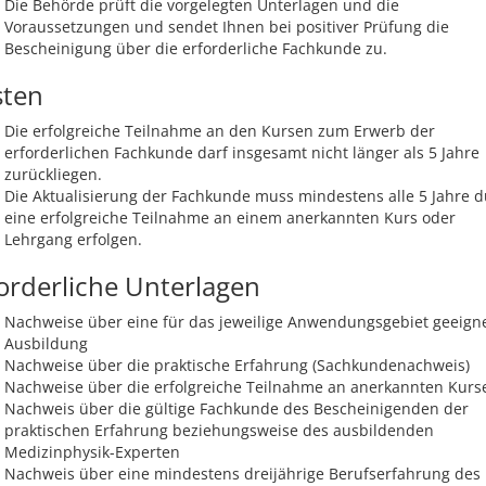
Die Behörde prüft die vorgelegten Unterlagen und die
Voraussetzungen und sendet Ihnen bei positiver Prüfung die
Bescheinigung über die erforderliche Fachkunde zu.
sten
Die erfolgreiche Teilnahme an den Kursen zum Erwerb der
erforderlichen Fachkunde darf insgesamt nicht länger als 5 Jahre
zurückliegen.
Die Aktualisierung der Fachkunde muss mindestens alle 5 Jahre 
eine erfolgreiche Teilnahme an einem anerkannten Kurs oder
Lehrgang erfolgen.
orderliche Unterlagen
Nachweise über eine für das jeweilige Anwendungsgebiet geeign
Ausbildung
Nachweise über die praktische Erfahrung (Sachkundenachweis)
Nachweise über die erfolgreiche Teilnahme an anerkannten Kurs
Nachweis über die gültige Fachkunde des Bescheinigenden der
praktischen Erfahrung beziehungsweise des ausbildenden
Medizinphysik-Experten
Nachweis über eine mindestens dreijährige Berufserfahrung des