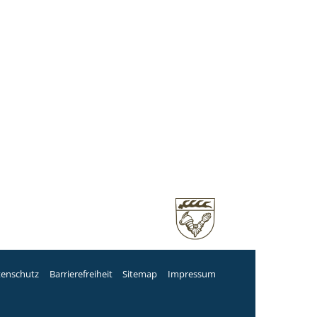
tenschutz
Barrierefreiheit
Sitemap
Impressum