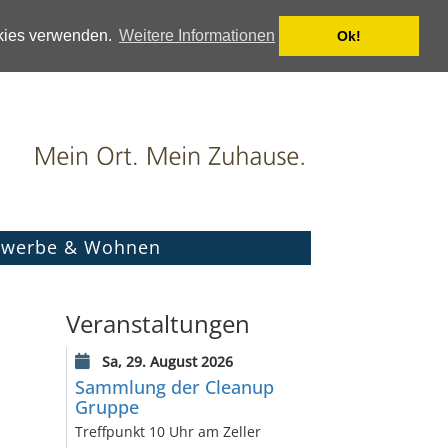
okies verwenden.
Weitere Informationen
Ok!
werbe & Wohnen
Veranstaltungen
Sa, 29. August 2026
Sammlung der Cleanup
Gruppe
Treffpunkt 10 Uhr am Zeller