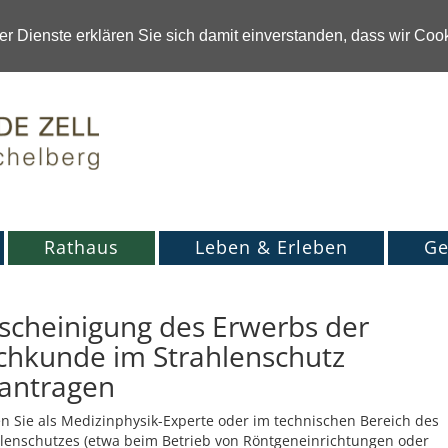
r Dienste erklären Sie sich damit einverstanden, dass wir Co
Rathaus
Leben & Erleben
Ge
scheinigung des Erwerbs der
chkunde im Strahlenschutz
antragen
n Sie als Medizinphysik-Experte oder im technischen Bereich des
lenschutzes (etwa beim Betrieb von Röntgeneinrichtungen oder