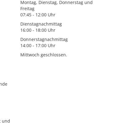
Montag, Dienstag, Donnerstag und
Freitag
07:45 - 12:00 Uhr
Dienstagnachmittag
16:00 - 18:00 Uhr
Donnerstagnachmittag
14:00 - 17:00 Uhr
Mittwoch geschlossen.
unde
t und