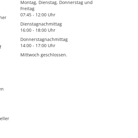
Montag, Dienstag, Donnerstag und
Freitag
07:45 - 12:00 Uhr
cher
Dienstagnachmittag
16:00 - 18:00 Uhr
Donnerstagnachmittag
14:00 - 17:00 Uhr
f
Mittwoch geschlossen.
s
en
eller