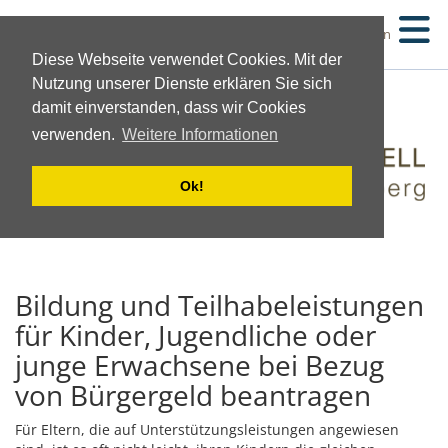
Suchen
Diese Webseite verwendet Cookies. Mit der
Nutzung unserer Dienste erklären Sie sich
damit einverstanden, dass wir Cookies
verwenden.
Weitere Informationen
Ok!
Bildung und Teilhabeleistungen
für Kinder, Jugendliche oder
junge Erwachsene bei Bezug
von Bürgergeld beantragen
Für Eltern, die auf Unterstützungsleistungen angewiesen