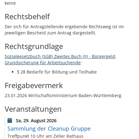
keine
Rechtsbehelf
Der sich für Antragstellende ergebende Rechtsweg ist im
jeweiligen Bescheid zum Antrag dargestellt.
Rechtsgrundlage
Sozialgesetzbuch (SGB) Zweites Buch (II) - Bürgergeld,
Grundsicherung für Arbeitsuchende
:
§ 28 Bedarfe für Bildung und Teilhabe
Freigabevermerk
23.01.2026 Wirtschaftsministerium Baden-Württemberg
Veranstaltungen
Sa, 29. August 2026
Sammlung der Cleanup Gruppe
Treffpunkt 10 Uhr am Zeller Rathaus