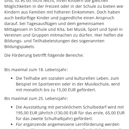
sind, ist es oft nicht leicht, ihren Kindern die gleichen
Möglichkeiten in der Freizeit oder in der Schule zu bieten wie
Kindern aus Familien mit höheren Einkommen. Doch haben
auch bedürftige Kinder und Jugendliche einen Anspruch
darauf, bei Tagesausflügen und dem gemeinsamen
Mittagessen in Schule und Kita, bei Musik, Sport und Spiel in
Vereinen und Gruppen mitmachen zu dürfen. Hier helfen die
Bildungs- und Teilhabeleistungen des sogenannten
Bildungspakets.
Die Förderung betrifft folgende Bereiche:
Bis maximal zum 18. Lebensjahr:
Die Teilhabe am sozialen und kulturellen Leben, zum
Beispiel im Sportverein oder in der Musikschule, wird
mit monatlich bis zu 15,00 EUR gefördert.
Bis maximal zum 25. Lebensjahr:
Die Ausstattung mit persönlichem Schulbedarf wird mit
195,00 EUR jährlich (130,00 EUR für das erste, 65,00 EUR
für das zweite Schulhalbjahr) gefördert.
Für ergänzende angemessene Lernförderung werden