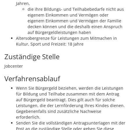
Jahren,
die ihre Bildungs- und Teilhabebedarfe nicht aus
eigenem Einkommen und Vermögen oder
eigenem Einkommen und Vermögen der Familie
decken können und die deshalb einen Anspruch
auf Bürgergeldleistungen haben
Altersobergrenze für Leistungen zum Mitmachen in
Kultur, Sport und Freizeit: 18 Jahre
Zuständige Stelle
Jobcenter
Verfahrensablauf
Wenn Sie Bürgergeld beziehen, werden die Leistungen
für Bildung und Teilhabe zusammen mit dem Antrag
auf Bürgergeld beantragt. Dies gilt auch für solche
Leistungen, die der Lernförderung Ihres Kindes dienen.
Gegebenenfalls sind zusätzliche Nachweise
erforderlich.
Senden Sie die vollständigen Antragsunterlagen mit der
Post an die zuständige Stelle oder geben Sie diese