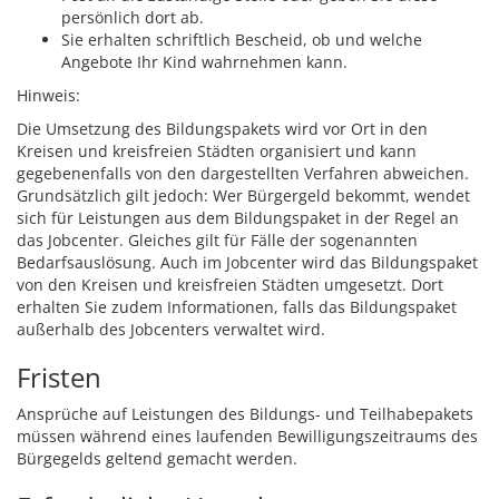
persönlich dort ab.
Sie erhalten schriftlich Bescheid, ob und welche
Angebote Ihr Kind wahrnehmen kann.
Hinweis:
Die Umsetzung des Bildungspakets wird vor Ort in den
Kreisen und kreisfreien Städten organisiert und kann
gegebenenfalls von den dargestellten Verfahren abweichen.
Grundsätzlich gilt jedoch: Wer Bürgergeld bekommt, wendet
sich für Leistungen aus dem Bildungspaket in der Regel an
das Jobcenter. Gleiches gilt für Fälle der sogenannten
Bedarfsauslösung. Auch im Jobcenter wird das Bildungspaket
von den Kreisen und kreisfreien Städten umgesetzt. Dort
erhalten Sie zudem Informationen, falls das Bildungspaket
außerhalb des Jobcenters verwaltet wird.
Fristen
Ansprüche auf Leistungen des Bildungs- und Teilhabepakets
müssen während eines laufenden Bewilligungszeitraums des
Bürgegelds geltend gemacht werden.