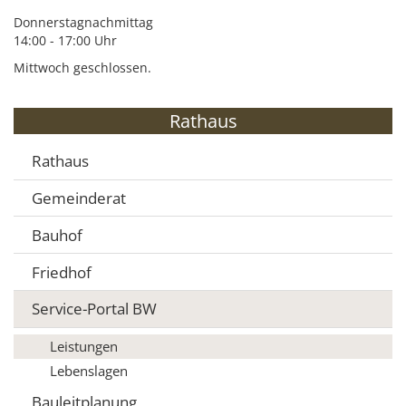
Donnerstagnachmittag
14:00 - 17:00 Uhr
Mittwoch geschlossen.
Rathaus
Rathaus
Gemeinderat
Bauhof
Friedhof
Service-Portal BW
Leistungen
Lebenslagen
Bauleitplanung