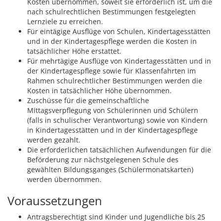
Kosten übernommen, soweit sie erforderlich ist, um die
nach schulrechtlichen Bestimmungen festgelegten
Lernziele zu erreichen.
Für eintägige Ausflüge von Schulen, Kindertagesstätten
und in der Kindertagespflege werden die Kosten in
tatsächlicher Höhe erstattet.
Für mehrtägige Ausflüge von Kindertagesstätten und in
der Kindertagespflege sowie für Klassenfahrten im
Rahmen schulrechtlicher Bestimmungen werden die
Kosten in tatsächlicher Höhe übernommen.
Zuschüsse für die gemeinschaftliche
Mittagsverpflegung von Schülerinnen und Schülern
(falls in schulischer Verantwortung) sowie von Kindern
in Kindertagesstätten und in der Kindertagespflege
werden gezahlt.
Die erforderlichen tatsächlichen Aufwendungen für die
Beförderung zur nächstgelegenen Schule des
gewählten Bildungsganges (Schülermonatskarten)
werden übernommen.
Voraussetzungen
Antragsberechtigt sind Kinder und Jugendliche bis 25