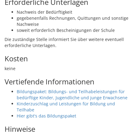
Erforderliche Unterlagen
Nachweis der Bedürftigkeit
gegebenenfalls Rechnungen, Quittungen und sonstige
Nachweise
soweit erforderlich Bescheinigungen der Schule
Die zuständige Stelle informiert Sie über weitere eventuell
erforderliche Unterlagen.
Kosten
keine
Vertiefende Informationen
Bildungspaket: Bildungs- und Teilhabeleistungen für
bedürftige Kinder, Jugendliche und junge Erwachsene
Kinderzuschlag und Leistungen für Bildung und
Teilhabe
Hier gibt's das Bildungspaket
Hinweise