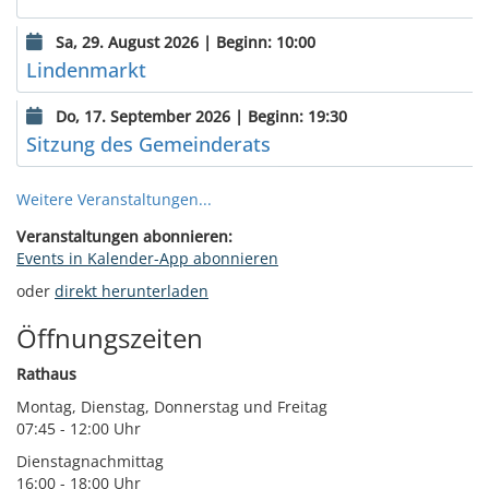
Sa, 29. August 2026 | Beginn: 10:00
Lindenmarkt
Do, 17. September 2026 | Beginn: 19:30
Sitzung des Gemeinderats
Weitere Veranstaltungen...
Veranstaltungen abonnieren:
Events in Kalender-App abonnieren
oder
direkt herunterladen
Öffnungszeiten
Rathaus
Montag, Dienstag, Donnerstag und Freitag
07:45 - 12:00 Uhr
Dienstagnachmittag
16:00 - 18:00 Uhr