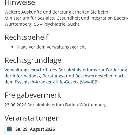
Hinweise
Weitere Auskünfte und Beratung erhalten Sie beim
Ministerium für Soziales, Gesundheit und Integration Baden-
Württemberg, 55 – Psychiatrie, Sucht.
Rechtsbehelf
Klage vor dem Verwaltungsgericht
Rechtsgrundlage
Verwaltungsvorschrift des Sozialministeriums zur Förderung
der Informations-, Beratungs- und Beschwerdestellen nach
dem Psychisch-Kranken-Hilfe-Gesetz (VwV-IBB)
Freigabevermerk
23.06.2026 Sozialministerium Baden-Württemberg
Veranstaltungen
Sa, 29. August 2026