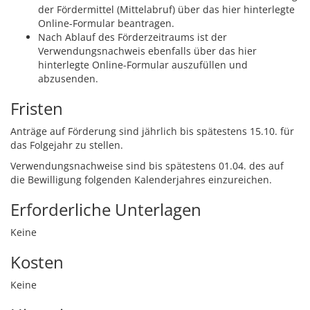
der Fördermittel (Mittelabruf) über das hier hinterlegte
Online-Formular beantragen.
Nach Ablauf des Förderzeitraums ist der
Verwendungsnachweis ebenfalls über das hier
hinterlegte Online-Formular auszufüllen und
abzusenden.
Fristen
Anträge auf Förderung sind jährlich bis spätestens 15.10. für
das Folgejahr zu stellen.
Verwendungsnachweise sind bis spätestens 01.04. des auf
die Bewilligung folgenden Kalenderjahres einzureichen.
Erforderliche Unterlagen
Keine
Kosten
Keine