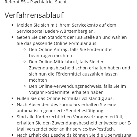
Referat 55 – Psychiatrie, Sucht
Verfahrensablauf
Melden Sie sich mit Ihrem Servicekonto auf dem
Serviceportal Baden-Württemberg an.
Geben Sie den Standort der IBB-Stelle an und wählen
Sie das passende Online-Formular aus:
Den Online-Antrag, falls Sie Fördermittel
beantragen möchten
Den Online-Mittelabruf, falls Sie den
Zuwendungsbescheid schon erhalten haben und
sich nun die Fördermittel auszahlen lassen
möchten
Den Online-Verwendungsnachweis, falls Sie im
Vorjahr Fördermittel erhalten haben
Füllen Sie das Online-Formular vollständig aus.
Nach Absenden des Formulars erhalten Sie eine
automatisch generierte Sendebestätigung.
Sind alle förderrechtlichen Voraussetzungen erfüllt,
erhalten Sie den Zuwendungsbescheid entweder per E-
Mail versendet oder an Ihr service-bw-Postfach.
Nach Erhalt des Bescheids können Sie die Überweisung