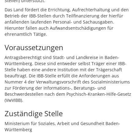
Stellen) unterstützt.
Das Land fördert die Errichtung, Aufrechterhaltung und den
Betrieb der IBB-Stellen durch Teilfinanzierung der hierfür
anfallenden laufenden Personal- und Sachausgaben.
Hierunter fallen auch Aufwandsentschädigungen für
ehrenamtlich Tätige.
Voraussetzungen
Antragsberechtigt sind Stadt- und Landkreise in Baden-
Württemberg. Diese sind entweder selbst Träger einer IBB-
Stelle haben eine andere Institution mit der Trägerschaft
beauftragt. Die IBB-Stelle erfüllt die Anforderungen aus
Nummer 4 der Verwaltungsvorschrift des Sozialministeriums
zur Förderung der Informations-, Beratungs- und
Beschwerdestellen nach dem Psychisch-Kranken-Hilfe-Gesetz
(VwVIBB).
Zuständige Stelle
Ministerium für Soziales, Arbeit und Gesundheit Baden-
Württemberg