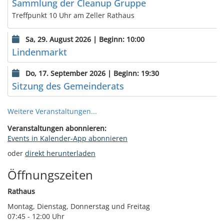
Sammlung der Cleanup Gruppe
Treffpunkt 10 Uhr am Zeller Rathaus
Sa, 29. August 2026 | Beginn: 10:00
Lindenmarkt
Do, 17. September 2026 | Beginn: 19:30
Sitzung des Gemeinderats
Weitere Veranstaltungen...
Veranstaltungen abonnieren:
Events in Kalender-App abonnieren
oder
direkt herunterladen
Öffnungszeiten
Rathaus
Montag, Dienstag, Donnerstag und Freitag
07:45 - 12:00 Uhr