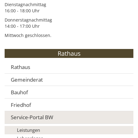
Dienstagnachmittag
16:00 - 18:00 Uhr
Donnerstagnachmittag
14:00 - 17:00 Uhr
Mittwoch geschlossen.
Rathaus
Rathaus
Gemeinderat
Bauhof
Friedhof
Service-Portal BW
Leistungen