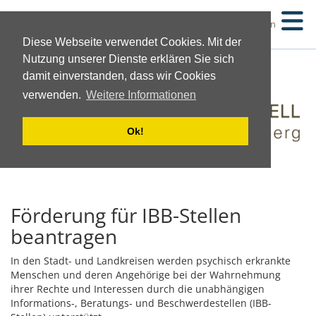
Suchen
Diese Webseite verwendet Cookies. Mit der
Nutzung unserer Dienste erklären Sie sich
damit einverstanden, dass wir Cookies
verwenden.
Weitere Informationen
Ok!
Förderung für IBB-Stellen
beantragen
In den Stadt- und Landkreisen werden psychisch erkrankte
Menschen und deren Angehörige bei der Wahrnehmung
ihrer Rechte und Interessen durch die unabhängigen
Informations-, Beratungs- und Beschwerdestellen (IBB-