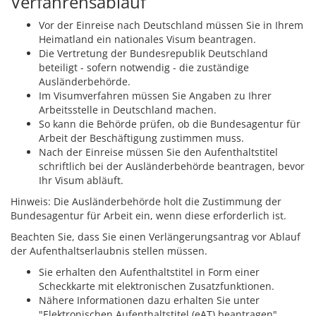
Verfahrensablauf
Vor der Einreise nach Deutschland müssen Sie in Ihrem
Heimatland ein nationales Visum beantragen.
Die Vertretung der Bundesrepublik Deutschland
beteiligt - sofern notwendig - die zuständige
Ausländerbehörde.
Im Visumverfahren müssen Sie Angaben zu Ihrer
Arbeitsstelle in Deutschland machen.
So kann die Behörde prüfen, ob die Bundesagentur für
Arbeit der Beschäftigung zustimmen muss.
Nach der Einreise müssen Sie den Aufenthaltstitel
schriftlich bei der Ausländerbehörde beantragen, bevor
Ihr Visum abläuft.
Hinweis: Die Ausländerbehörde holt die Zustimmung der
Bundesagentur für Arbeit ein, wenn diese erforderlich ist.
Beachten Sie, dass Sie einen Verlängerungsantrag vor Ablauf
der Aufenthaltserlaubnis stellen müssen.
Sie erhalten den Aufenthaltstitel in Form einer
Scheckkarte mit elektronischen Zusatzfunktionen.
Nähere Informationen dazu erhalten Sie unter
"
Elektronischen Aufenthaltstitel (eAT) beantragen
".