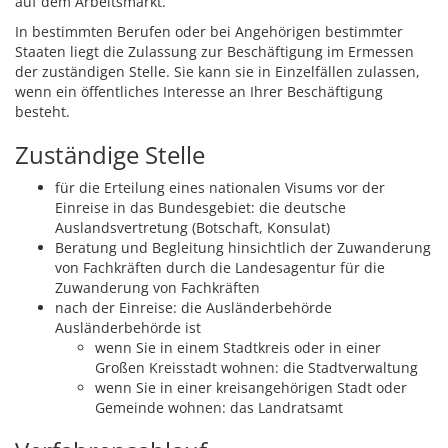
auf dem Arbeitsmarkt.
In bestimmten Berufen oder bei Angehörigen bestimmter
Staaten liegt die Zulassung zur Beschäftigung im Ermessen
der zuständigen Stelle. Sie kann sie in Einzelfällen zulassen,
wenn ein öffentliches Interesse an Ihrer Beschäftigung
besteht.
Zuständige Stelle
für die Erteilung eines nationalen Visums vor der
Einreise in das Bundesgebiet: die deutsche
Auslandsvertretung (Botschaft, Konsulat)
Beratung und Begleitung hinsichtlich der Zuwanderung
von Fachkräften durch die Landesagentur für die
Zuwanderung von Fachkräften
nach der Einreise: die Ausländerbehörde
Ausländerbehörde ist
wenn Sie in einem Stadtkreis oder in einer
Großen Kreisstadt wohnen: die Stadtverwaltung
wenn Sie in einer kreisangehörigen Stadt oder
Gemeinde wohnen: das Landratsamt