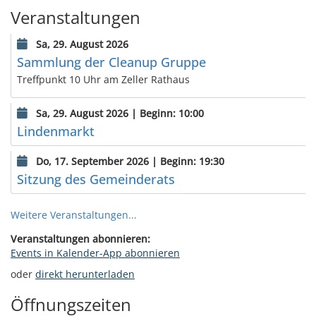
Veranstaltungen
Sa, 29. August 2026
Sammlung der Cleanup Gruppe
Treffpunkt 10 Uhr am Zeller Rathaus
Sa, 29. August 2026 | Beginn: 10:00
Lindenmarkt
Do, 17. September 2026 | Beginn: 19:30
Sitzung des Gemeinderats
Weitere Veranstaltungen...
Veranstaltungen abonnieren:
Events in Kalender-App abonnieren
oder
direkt herunterladen
Öffnungszeiten