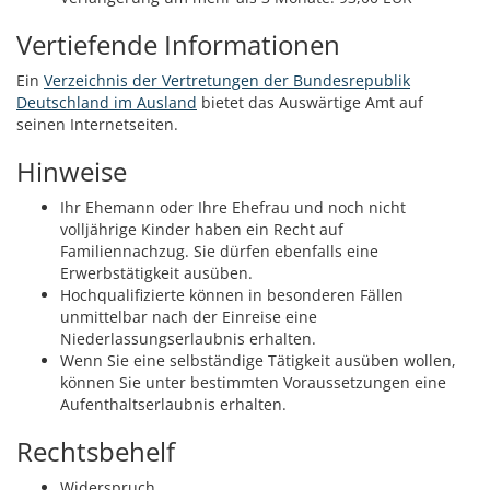
Vertiefende Informationen
Ein
Verzeichnis der Vertretungen der Bundesrepublik
Deutschland im Ausland
bietet das Auswärtige Amt auf
seinen Internetseiten.
Hinweise
Ihr Ehemann oder Ihre Ehefrau und noch nicht
volljährige Kinder haben ein Recht auf
Familiennachzug. Sie dürfen ebenfalls eine
Erwerbstätigkeit ausüben.
Hochqualifizierte können in besonderen Fällen
unmittelbar nach der Einreise eine
Niederlassungserlaubnis erhalten.
Wenn Sie eine selbständige Tätigkeit ausüben wollen,
können Sie unter bestimmten Voraussetzungen eine
Aufenthaltserlaubnis erhalten.
Rechtsbehelf
Widerspruch