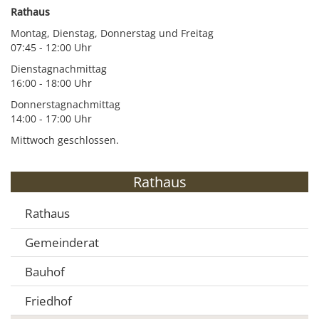
Rathaus
Montag, Dienstag, Donnerstag und Freitag
07:45 - 12:00 Uhr
Dienstagnachmittag
16:00 - 18:00 Uhr
Donnerstagnachmittag
14:00 - 17:00 Uhr
Mittwoch geschlossen.
Rathaus
Rathaus
Gemeinderat
Bauhof
Friedhof