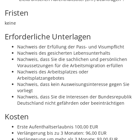
Fristen
keine
Erforderliche Unterlagen
Nachweis der Erfüllung der Pass- und Visumpflicht
Nachweis des gesicherten Lebensunterhalts
Nachweis, dass Sie die sachlichen und persönlichen
Voraussetzungen für die Arbeitsmigration erfüllen
Nachweis des Arbeitsplatzes oder
Arbeitsplatzangebotes
Nachweis, dass kein Ausweisungsinteresse gegen Sie
vorliegt
Nachweis, dass Sie die Interessen der Bundesrepublik
Deutschland nicht gefährden oder beeinträchtigen
Kosten
Erste Aufenthaltserlaubnis 100,00 EUR
Verlängerung bis zu 3 Monaten: 96,00 EUR
Verlängerung um mehr als 3 Monate: 93,00 EUR