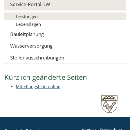
Service-Portal BW
Leistungen
Lebenslagen
Bauleitplanung
Wasserversorgung
Stellenausschreibungen
Kürzlich geänderte Seiten
Mitteilungsblatt online
Kontakt
Datenschutz