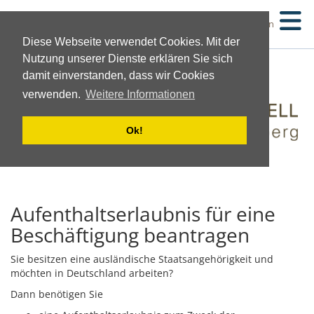
Suchen
Diese Webseite verwendet Cookies. Mit der
Nutzung unserer Dienste erklären Sie sich
damit einverstanden, dass wir Cookies
verwenden.
Weitere Informationen
Ok!
Aufenthaltserlaubnis für eine
Beschäftigung beantragen
Sie besitzen eine ausländische Staatsangehörigkeit und
möchten in Deutschland arbeiten?
Dann benötigen Sie