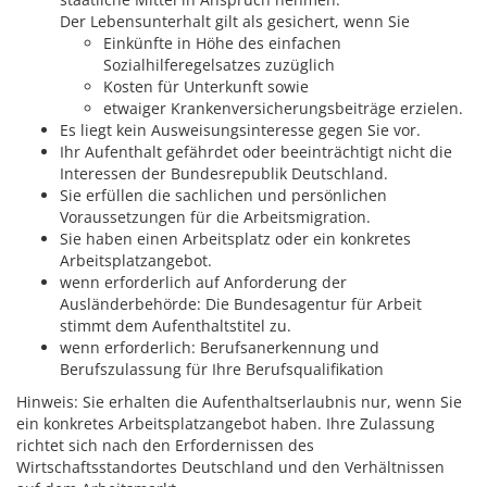
Der Lebensunterhalt gilt als gesichert, wenn Sie
Einkünfte in Höhe des einfachen
Sozialhilferegelsatzes zuzüglich
Kosten für Unterkunft sowie
etwaiger Krankenversicherungsbeiträge erzielen.
Es liegt kein Ausweisungsinteresse gegen Sie vor.
Ihr Aufenthalt gefährdet oder beeinträchtigt nicht die
Interessen der Bundesrepublik Deutschland.
Sie erfüllen die sachlichen und persönlichen
Voraussetzungen für die Arbeitsmigration.
Sie haben einen Arbeitsplatz oder ein konkretes
Arbeitsplatzangebot.
wenn erforderlich auf Anforderung der
Ausländerbehörde: Die Bundesagentur für Arbeit
stimmt dem Aufenthaltstitel zu.
wenn erforderlich: Berufsanerkennung und
Berufszulassung für Ihre Berufsqualifikation
Hinweis: Sie erhalten die Aufenthaltserlaubnis nur, wenn Sie
ein konkretes Arbeitsplatzangebot haben. Ihre Zulassung
richtet sich nach den Erfordernissen des
Wirtschaftsstandortes Deutschland und den Verhältnissen