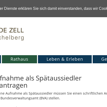
r Dienste erklären Sie sich damit einverstanden, dass wir Co
Rathaus
Leben & Erleben
Ge
fnahme als Spätaussiedler
antragen
ine Aufnahme als Spätaussiedler müssen Sie einen schriftlichen A
Bundesverwaltungsamt (BVA) stellen.