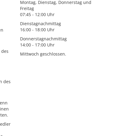
Montag, Dienstag, Donnerstag und
Freitag
07:45 - 12:00 Uhr
Dienstagnachmittag
16:00 - 18:00 Uhr
en
Donnerstagnachmittag
14:00 - 17:00 Uhr
 des
Mittwoch geschlossen.
n des
Wenn
einen
ten.
edler