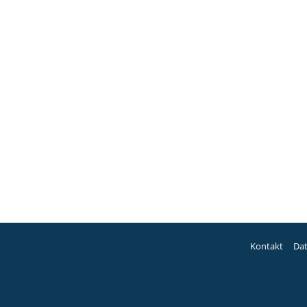
Kontakt
Da