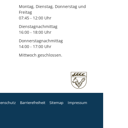
Montag, Dienstag, Donnerstag und
Freitag
07:45 - 12:00 Uhr
Dienstagnachmittag
16:00 - 18:00 Uhr
Donnerstagnachmittag
14:00 - 17:00 Uhr
Mittwoch geschlossen.
tenschutz
Barrierefreiheit
Sitemap
Impressum