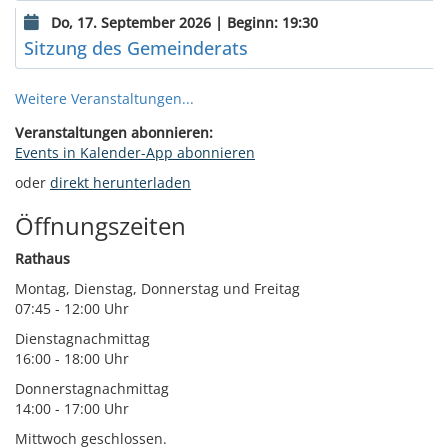
Do, 17. September 2026 | Beginn: 19:30
Sitzung des Gemeinderats
Weitere Veranstaltungen...
Veranstaltungen abonnieren:
Events in Kalender-App abonnieren
oder
direkt herunterladen
Öffnungszeiten
Rathaus
Montag, Dienstag, Donnerstag und Freitag
07:45 - 12:00 Uhr
Dienstagnachmittag
16:00 - 18:00 Uhr
Donnerstagnachmittag
14:00 - 17:00 Uhr
Mittwoch geschlossen.