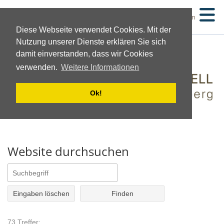
Suchen
Diese Webseite verwendet Cookies. Mit der
Nutzung unserer Dienste erklären Sie sich
damit einverstanden, dass wir Cookies
verwenden.
Weitere Informationen
Ok!
Website durchsuchen
Eingaben löschen
73 Treffer: