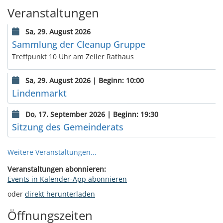
Veranstaltungen
Sa, 29. August 2026
Sammlung der Cleanup Gruppe
Treffpunkt 10 Uhr am Zeller Rathaus
Sa, 29. August 2026 | Beginn: 10:00
Lindenmarkt
Do, 17. September 2026 | Beginn: 19:30
Sitzung des Gemeinderats
Weitere Veranstaltungen...
Veranstaltungen abonnieren:
Events in Kalender-App abonnieren
oder
direkt herunterladen
Öffnungszeiten