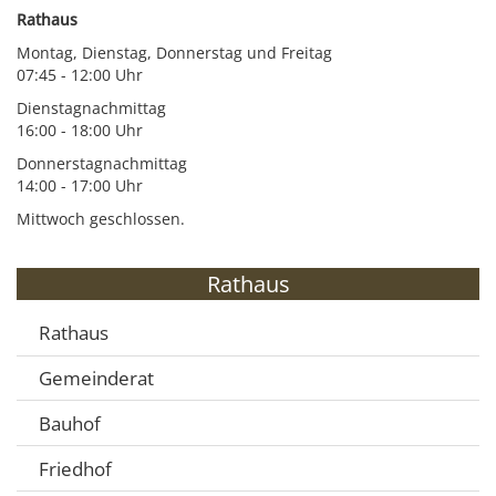
Rathaus
Montag, Dienstag, Donnerstag und Freitag
07:45 - 12:00 Uhr
Dienstagnachmittag
16:00 - 18:00 Uhr
Donnerstagnachmittag
14:00 - 17:00 Uhr
Mittwoch geschlossen.
Rathaus
Rathaus
Gemeinderat
Bauhof
Friedhof