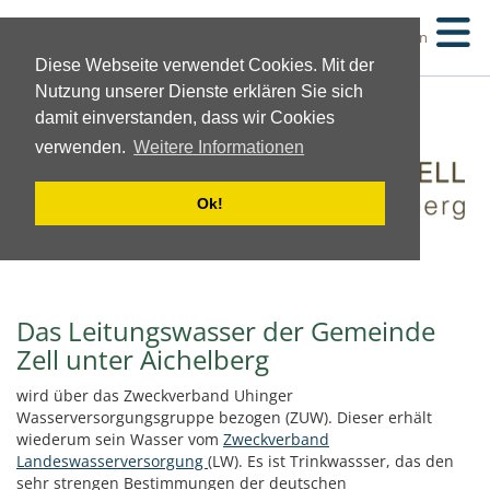
Suchen
Diese Webseite verwendet Cookies. Mit der
Nutzung unserer Dienste erklären Sie sich
damit einverstanden, dass wir Cookies
verwenden.
Weitere Informationen
Ok!
Das Leitungswasser der Gemeinde
Zell unter Aichelberg
wird über das Zweckverband Uhinger
Wasserversorgungsgruppe bezogen (ZUW). Dieser erhält
wiederum sein Wasser vom
Zweckverband
Landeswasserversorgung
(LW). Es ist Trinkwassser, das den
sehr strengen Bestimmungen der deutschen